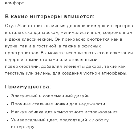
комфорт.
В какие интерьеры впишется:
Стул Alan станет отличным дополнением для интерьеров
в стилях скандинавском, минималистичном, современном
и даже классическом. Он прекрасно смотрится как в
кухне, так и в гостиной, а также в офисных
пространствах. Вы можете использовать его в сочетании
с деревянными столами или стеклянными
поверхностями, добавляя элементы декора, такие как
текстиль или зелень, для создания уютной атмосферы.
Преимущества:
Элегантный и современный дизайн
Прочные стальные ножки для надежности
Мягкая обивка для комфортного использования
Универсальный цвет, подходящий к любому
интерьеру