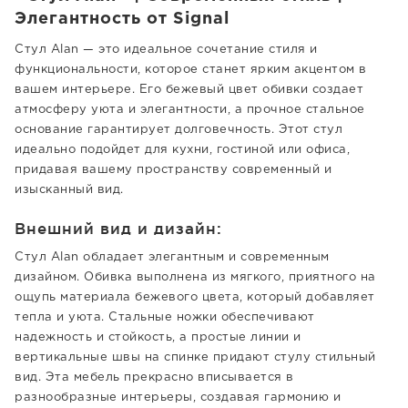
Элегантность от Signal
Стул Alan — это идеальное сочетание стиля и
функциональности, которое станет ярким акцентом в
вашем интерьере. Его бежевый цвет обивки создает
атмосферу уюта и элегантности, а прочное стальное
основание гарантирует долговечность. Этот стул
идеально подойдет для кухни, гостиной или офиса,
придавая вашему пространству современный и
изысканный вид.
Внешний вид и дизайн:
Стул Alan обладает элегантным и современным
дизайном. Обивка выполнена из мягкого, приятного на
ощупь материала бежевого цвета, который добавляет
тепла и уюта. Стальные ножки обеспечивают
надежность и стойкость, а простые линии и
вертикальные швы на спинке придают стулу стильный
вид. Эта мебель прекрасно вписывается в
разнообразные интерьеры, создавая гармонию и