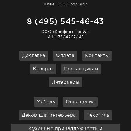
© 2014 — 2026 HomeAdore
8 (495) 545-46-43
ООО «Комфорт Трейд»
ИНН 7704767045
Доставка
Оплата
Контакты
Возврат
Поставщикам
Интерьеры
Мебель
Освещение
Декор для интерьера
Текстиль
Кухонные принадлежности и