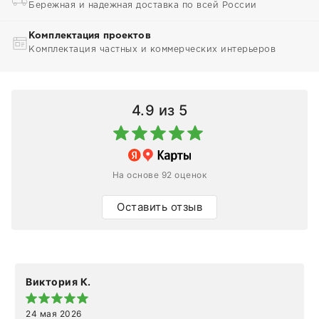
Бережная и надежная доставка по всей России
Комплектация проектов
Комплектация частных и коммерческих интерьеров
4.9
из 5
На основе 92 оценок
Оставить отзыв
Виктория К.
24 мая 2026