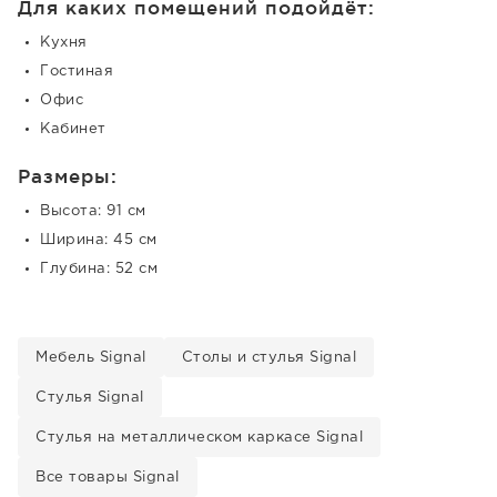
Для каких помещений подойдёт:
Кухня
Гостиная
Офис
Кабинет
Размеры:
Высота: 91 см
Ширина: 45 см
Глубина: 52 см
Мебель Signal
Столы и стулья Signal
Стулья Signal
Стулья на металлическом каркасе Signal
Все товары Signal