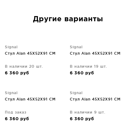
Другие варианты
Signal
Signal
Стул Alan 45X52X91 CM
Стул Alan 45X52X91 CM
В наличии 20 шт.
В наличии 19 шт.
6 360
руб
6 360
руб
Signal
Signal
Стул Alan 45X52X91 CM
Стул Alan 45X52X91 CM
Под заказ
В наличии 9 шт.
6 360
руб
6 360
руб