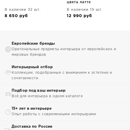
цвета латте
В наличии 32 шт.
В наличии 19 шт.
8 650
руб
12 990
руб
Европейские бренды
Оригинальные предметы интерьера от европейских и
мировых брендов
Интерьерный отбор
Коллекции, подобранные с вниманием к эстетике и
сочетаемости
Подбор под ваш интерьер
Всё для интерьера в одном каталоге
15+ лет в интерьере
Опыт работы с современными интерьерами
Доставка по России