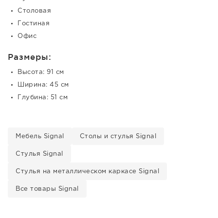
Столовая
Гостиная
Офис
Размеры:
Высота: 91 см
Ширина: 45 см
Глубина: 51 см
Мебель Signal
Столы и стулья Signal
Стулья Signal
Стулья на металлическом каркасе Signal
Все товары Signal