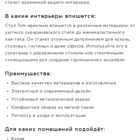
станет изюминкой вашего интерьера.
В какие интерьеры впишется:
Стул Tom идеально впишется в различные интерьеры: от
уютного скандинавского стиля до минималистичного
хай-тека. Он станет отличным дополнением для кухонь,
столовых, гостиных и даже офисов. Используйте его в
сочетании с деревянными столами или стеклянными
столешницами для создания гармоничного ансамбля.
Преимущества:
Высокое качество материалов и изготовления
Элегантный и современный дизайн
Устойчивый металлический каркас
Комфортная обивка из мягкой ткани
Легкость в уходе и эксплуатации
Для каких помещений подойдёт:
Кухня