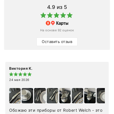
4.9
из 5
На основе 92 оценок
Оставить отзыв
Виктория К.
24 мая 2026
Обожаю эти приборы от Robert Welch - это