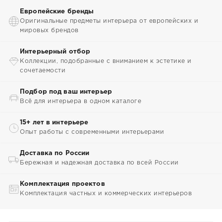
Европейские бренды
Оригинальные предметы интерьера от европейских и
мировых брендов
Интерьерный отбор
Коллекции, подобранные с вниманием к эстетике и
сочетаемости
Подбор под ваш интерьер
Всё для интерьера в одном каталоге
15+ лет в интерьере
Опыт работы с современными интерьерами
Доставка по России
Бережная и надежная доставка по всей России
Комплектация проектов
Комплектация частных и коммерческих интерьеров