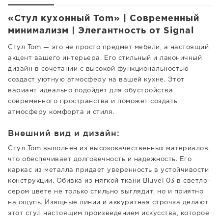
«Стул кухонный Tom» | Современный
минимализм | Элегантность от Signal
Стул Tom — это не просто предмет мебели, а настоящий
акцент вашего интерьера. Его стильный и лаконичный
дизайн в сочетании с высокой функциональностью
создаст уютную атмосферу на вашей кухне. Этот
вариант идеально подойдет для обустройства
современного пространства и поможет создать
атмосферу комфорта и стиля.
Внешний вид и дизайн:
Стул Tom выполнен из высококачественных материалов,
что обеспечивает долговечность и надежность. Его
каркас из металла придает уверенность в устойчивости
конструкции. Обивка из мягкой ткани Bluvel 03 в светло-
сером цвете не только стильно выглядит, но и приятно
на ощупь. Изящные линии и аккуратная строчка делают
этот стул настоящим произведением искусства, которое