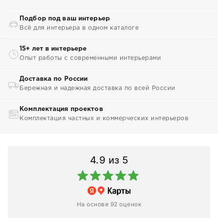
Подбор под ваш интерьер
Всё для интерьера в одном каталоге
15+ лет в интерьере
Опыт работы с современными интерьерами
Доставка по России
Бережная и надежная доставка по всей России
Комплектация проектов
Комплектация частных и коммерческих интерьеров
4.9
из 5
На основе 92 оценок