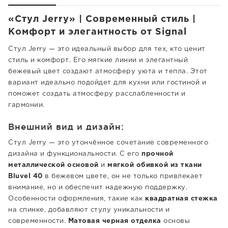
«Стул Jerry» | Современный стиль |
Комфорт и элегантность от Signal
Стул Jerry — это идеальный выбор для тех, кто ценит
стиль и комфорт. Его мягкие линии и элегантный
бежевый цвет создают атмосферу уюта и тепла. Этот
вариант идеально подойдет для кухни или гостиной и
поможет создать атмосферу расслабленности и
гармонии.
Внешний вид и дизайн:
Стул Jerry — это утончённое сочетание современного
дизайна и функциональности. С его
прочной
металлической основой
и
мягкой обивкой из ткани
Bluvel 40
в бежевом цвете, он не только привлекает
внимание, но и обеспечит надежную поддержку.
Особенности оформления, такие как
квадратная стежка
на спинке, добавляют стулу уникальности и
современности.
Матовая черная отделка
основы