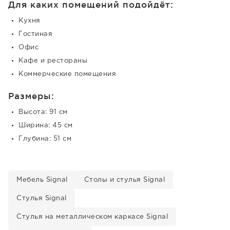
Для каких помещений подойдёт:
Кухня
Гостиная
Офис
Кафе и рестораны
Коммерческие помещения
Размеры:
Высота: 91 см
Ширина: 45 см
Глубина: 51 см
Мебель Signal
Столы и стулья Signal
Стулья Signal
Стулья на металлическом каркасе Signal