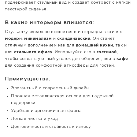
подчеркивает стильный вид и создает контраст с мягкой
текстурой сиденья.
В какие интерьеры впишется:
Стул Jerry идеально впишется в интерьеры в стилях
модерн
,
минимализм
и
скандинавский
. Он станет
отличным дополнением как для
домашней кухни
, так и
для
стильного офиса
. Используйте его в
гостиной
,
чтобы создать уютный уголок для общения, или в
кафе
для создания комфортной атмосферы для гостей.
Преимущества:
Элегантный и современный дизайн
Прочная металлическая основа для надежной
поддержки
Удобная и эргономичная форма
Легкая чистка и уход
Долговечность и стойкость к износу