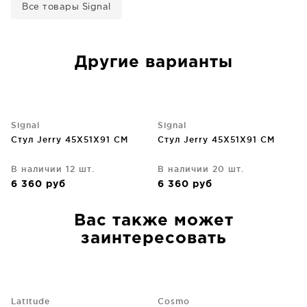
Все товары Signal
Другие варианты
Signal
Signal
Стул Jerry 45X51X91 CM
Стул Jerry 45X51X91 CM
В наличии 12 шт.
В наличии 20 шт.
6 360
руб
6 360
руб
Вас также может
заинтересовать
Latitude
Cosmo