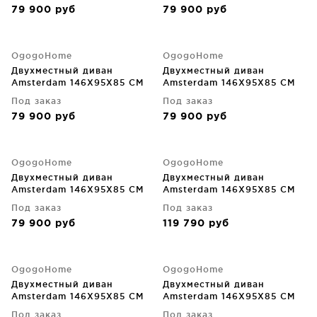
79 900
руб
79 900
руб
OgogoHome
OgogoHome
Двухместный диван
Двухместный диван
Amsterdam 146X95X85 CM
Amsterdam 146X95X85 CM
Под заказ
Под заказ
79 900
руб
79 900
руб
OgogoHome
OgogoHome
Двухместный диван
Двухместный диван
Amsterdam 146X95X85 CM
Amsterdam 146X95X85 CM
Под заказ
Под заказ
79 900
руб
119 790
руб
OgogoHome
OgogoHome
Двухместный диван
Двухместный диван
Amsterdam 146X95X85 CM
Amsterdam 146X95X85 CM
Под заказ
Под заказ