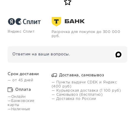
Яндекс Сплит
Расрочка для покупок до 300 000
руб.
Ответим на ваши вопросы.
Срок доставки
Доставка, самовывоз
— от 45 дней
— Пункты выдачи CDEK и Яндекс
(400 руб)
Оплата
— Курьерская доставка (1 100 руб)
— Самовывоз (бесплатно)
—Онлайн
— Доставка по России
—Банковские
карты
—Наличные