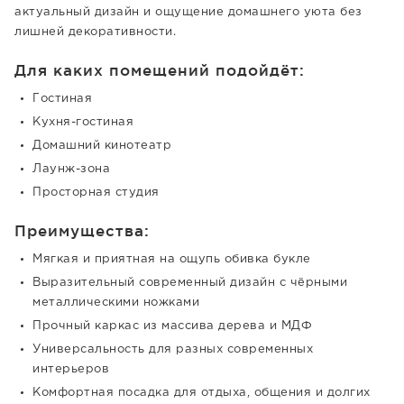
актуальный дизайн и ощущение домашнего уюта без
лишней декоративности.
Для каких помещений подойдёт:
Гостиная
Кухня-гостиная
Домашний кинотеатр
Лаунж-зона
Просторная студия
Преимущества:
Мягкая и приятная на ощупь обивка букле
Выразительный современный дизайн с чёрными
металлическими ножками
Прочный каркас из массива дерева и МДФ
Универсальность для разных современных
интерьеров
Комфортная посадка для отдыха, общения и долгих