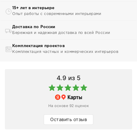
15+ лет в интерьере
Опыт работы с современными интерьерами
Доставка по России
Бережная и надежная доставка по всей России
Комплектация проектов
Комплектация частных и коммерческих интерьеров
4.9
из 5
На основе 92 оценок
Оставить отзыв