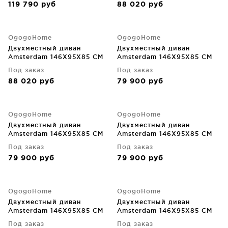
119 790
руб
88 020
руб
OgogoHome
OgogoHome
Двухместный диван
Двухместный диван
Amsterdam 146X95X85 CM
Amsterdam 146X95X85 CM
Под заказ
Под заказ
88 020
руб
79 900
руб
OgogoHome
OgogoHome
Двухместный диван
Двухместный диван
Amsterdam 146X95X85 CM
Amsterdam 146X95X85 CM
Под заказ
Под заказ
79 900
руб
79 900
руб
OgogoHome
OgogoHome
Двухместный диван
Двухместный диван
Amsterdam 146X95X85 CM
Amsterdam 146X95X85 CM
Под заказ
Под заказ