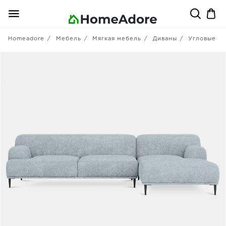
Homeadore
Мебель
Мягкая мебель
Диваны
Угловые