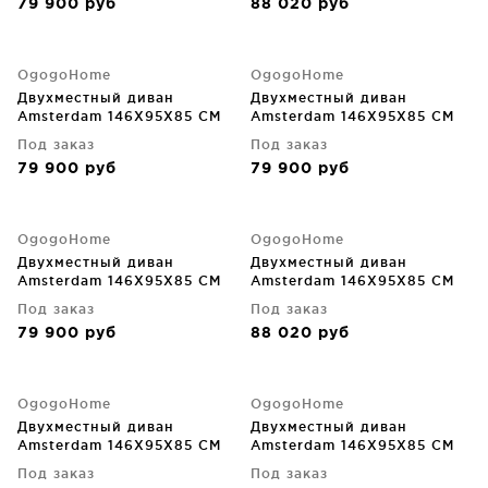
79 900
руб
88 020
руб
OgogoHome
OgogoHome
Двухместный диван
Двухместный диван
Amsterdam 146X95X85 CM
Amsterdam 146X95X85 CM
Под заказ
Под заказ
79 900
руб
79 900
руб
OgogoHome
OgogoHome
Двухместный диван
Двухместный диван
Amsterdam 146X95X85 CM
Amsterdam 146X95X85 CM
Под заказ
Под заказ
79 900
руб
88 020
руб
OgogoHome
OgogoHome
Двухместный диван
Двухместный диван
Amsterdam 146X95X85 CM
Amsterdam 146X95X85 CM
Под заказ
Под заказ