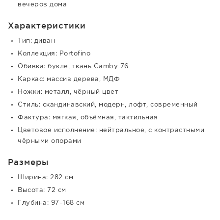
вечеров дома
Характеристики
Тип: диван
Коллекция: Portofino
Обивка: букле, ткань Camby 76
Каркас: массив дерева, МДФ
Ножки: металл, чёрный цвет
Стиль: скандинавский, модерн, лофт, современный
Фактура: мягкая, объёмная, тактильная
Цветовое исполнение: нейтральное, с контрастными
чёрными опорами
Размеры
Ширина: 282 см
Высота: 72 см
Глубина: 97–168 см