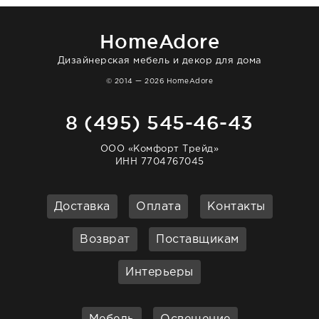
отвечает очень быстро. Взаимодействием
очень довольна. Рекомендую!
HomeAdore
Дизайнерская мебель и декор для дома
© 2014 — 2026 HomeAdore
8 (495) 545-46-43
ООО «Комфорт Трейд»
ИНН 7704767045
Доставка
Оплата
Контакты
Возврат
Поставщикам
Интерьеры