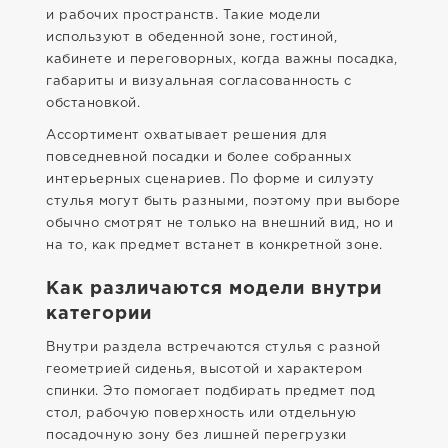
и рабочих пространств. Такие модели
используют в обеденной зоне, гостиной,
кабинете и переговорных, когда важны посадка,
габариты и визуальная согласованность с
обстановкой.
Ассортимент охватывает решения для
повседневной посадки и более собранных
интерьерных сценариев. По форме и силуэту
стулья могут быть разными, поэтому при выборе
обычно смотрят не только на внешний вид, но и
на то, как предмет встанет в конкретной зоне.
Как различаются модели внутри
категории
Внутри раздела встречаются стулья с разной
геометрией сиденья, высотой и характером
спинки. Это помогает подбирать предмет под
стол, рабочую поверхность или отдельную
посадочную зону без лишней перегрузки