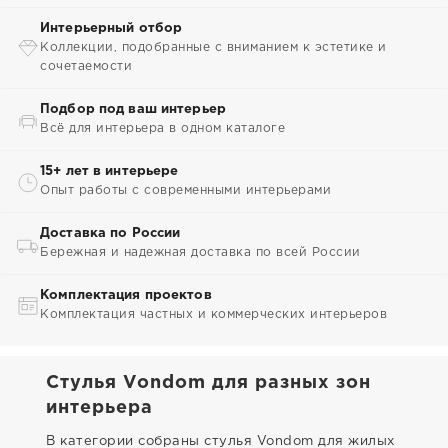
Интерьерный отбор
Коллекции, подобранные с вниманием к эстетике и
сочетаемости
Подбор под ваш интерьер
Всё для интерьера в одном каталоге
15+ лет в интерьере
Опыт работы с современными интерьерами
Доставка по России
Бережная и надежная доставка по всей России
Комплектация проектов
Комплектация частных и коммерческих интерьеров
Стулья Vondom для разных зон
интерьера
В категории собраны стулья Vondom для жилых