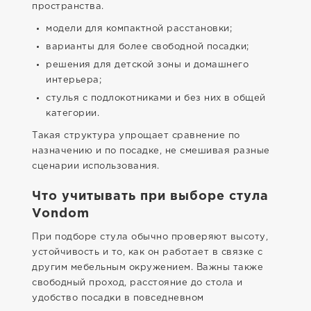
пространства.
модели для компактной расстановки;
варианты для более свободной посадки;
решения для детской зоны и домашнего
интерьера;
стулья с подлокотниками и без них в общей
категории.
Такая структура упрощает сравнение по
назначению и по посадке, не смешивая разные
сценарии использования.
Что учитывать при выборе стула
Vondom
При подборе стула обычно проверяют высоту,
устойчивость и то, как он работает в связке с
другим мебельным окружением. Важны также
свободный проход, расстояние до стола и
удобство посадки в повседневном