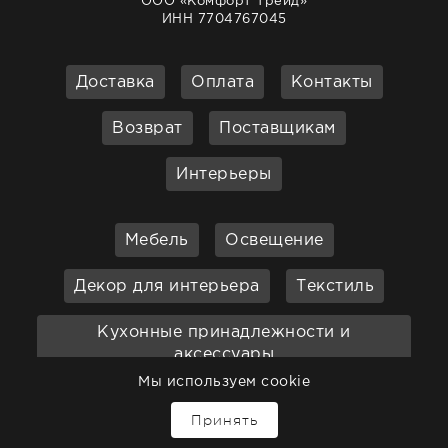
ООО «Комфорт Трейд»
ИНН 7704767045
Доставка
Оплата
Контакты
Возврат
Поставщикам
Интерьеры
Мебель
Освещение
Декор для интерьера
Текстиль
Кухонные принадлежности и
аксессуары
Мы используем cookie
Бар
Ванная
Садовая мебель
Принять