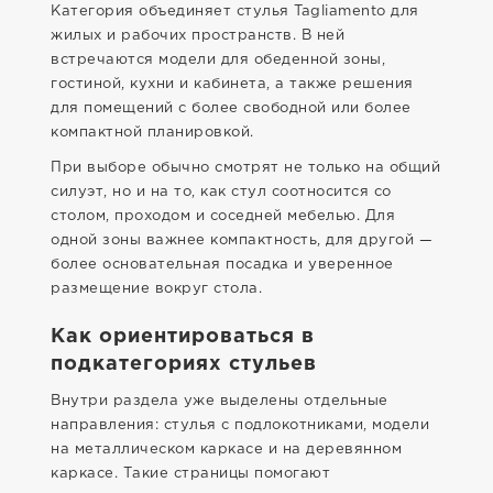
Категория объединяет стулья Tagliamento для
жилых и рабочих пространств. В ней
встречаются модели для обеденной зоны,
гостиной, кухни и кабинета, а также решения
для помещений с более свободной или более
компактной планировкой.
При выборе обычно смотрят не только на общий
силуэт, но и на то, как стул соотносится со
столом, проходом и соседней мебелью. Для
одной зоны важнее компактность, для другой —
более основательная посадка и уверенное
размещение вокруг стола.
Как ориентироваться в
подкатегориях стульев
Внутри раздела уже выделены отдельные
направления: стулья с подлокотниками, модели
на металлическом каркасе и на деревянном
каркасе. Такие страницы помогают