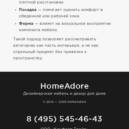
плотной расстановки.
Посадка
— помогает оценить комфорт в
обеденной или рабочей зоне.
Форма
— влияет на визуальное восприятие
комплекта мебели.
Такой подход позволяет рассматривать
категорию как часть интерьера, а не как
отдельный предмет без привязки к
пространству.
HomeAdore
Дизайнерская мебель и декор для дома
© 2014 — 2026 HomeAdore
8 (495) 545-46-43