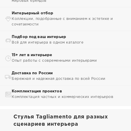
мировых брендов
Интерьерный отбор
Коллекции, подобранные с вниманием к эстетике и
сочетаемости
Подбор под ваш интерьер
Всё для интерьера в одном каталоге
15+ лет в интерьере
Опыт работы с современными интерьерами
Доставка по России
Бережная и надежная доставка по всей России
Комплектация проектов
Комплектация частных и коммерческих интерьеров
Стулья Tagliamento для разных
сценариев интерьера