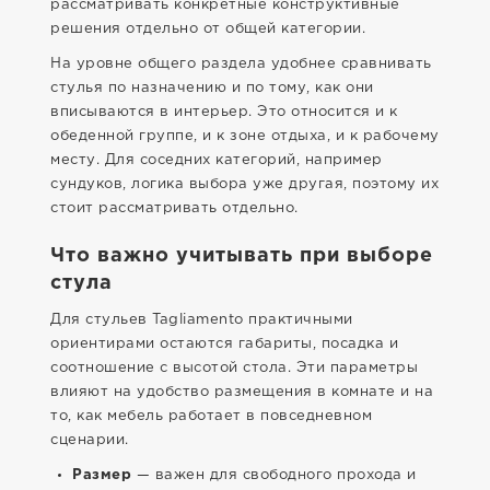
рассматривать конкретные конструктивные
решения отдельно от общей категории.
На уровне общего раздела удобнее сравнивать
стулья по назначению и по тому, как они
вписываются в интерьер. Это относится и к
обеденной группе, и к зоне отдыха, и к рабочему
месту. Для соседних категорий, например
сундуков, логика выбора уже другая, поэтому их
стоит рассматривать отдельно.
Что важно учитывать при выборе
стула
Для стульев Tagliamento практичными
ориентирами остаются габариты, посадка и
соотношение с высотой стола. Эти параметры
влияют на удобство размещения в комнате и на
то, как мебель работает в повседневном
сценарии.
Размер
— важен для свободного прохода и