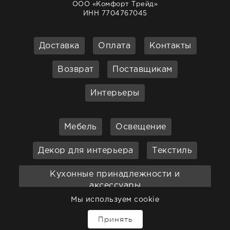
ООО «Комфорт Трейд»
ИНН 7704767045
Доставка
Оплата
Контакты
Возврат
Поставщикам
Интерьеры
Мебель
Освещение
Декор для интерьера
Текстиль
Кухонные принадлежности и
аксессуары
Мы используем cookie
Бар
Ванная
Садовая мебель
↑
Принять