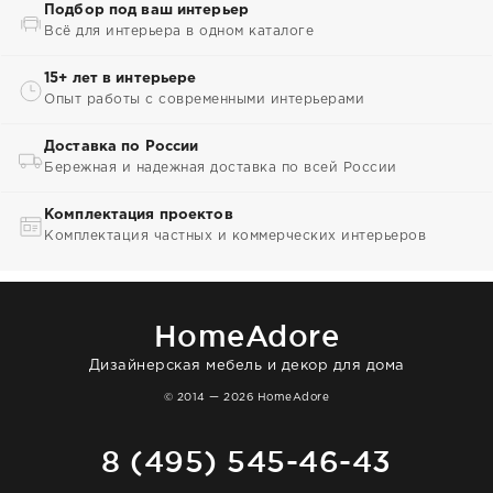
Подбор под ваш интерьер
Всё для интерьера в одном каталоге
15+ лет в интерьере
Опыт работы с современными интерьерами
Доставка по России
Бережная и надежная доставка по всей России
Комплектация проектов
Комплектация частных и коммерческих интерьеров
HomeAdore
Дизайнерская мебель и декор для дома
© 2014 — 2026 HomeAdore
8 (495) 545-46-43