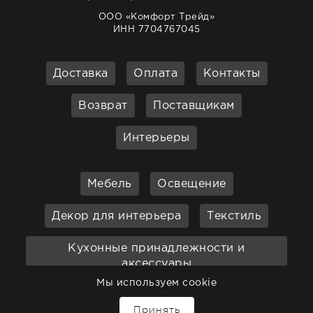
ООО «Комфорт Трейд»
ИНН 7704767045
Доставка
Оплата
Контакты
Возврат
Поставщикам
Интерьеры
Мебель
Освещение
Декор для интерьера
Текстиль
Кухонные принадлежности и
аксессуары
Мы используем cookie
Бар
Ванная
Садовая мебель
Принять