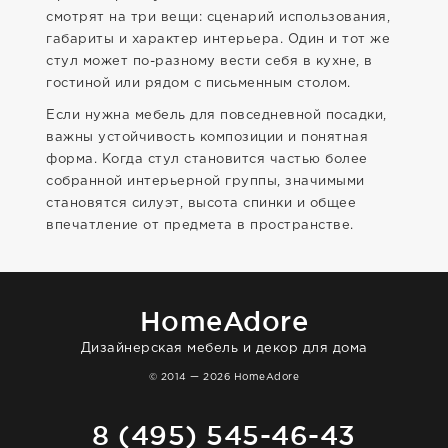
смотрят на три вещи: сценарий использования,
габариты и характер интерьера. Один и тот же
стул может по-разному вести себя в кухне, в
гостиной или рядом с письменным столом.
Если нужна мебель для повседневной посадки,
важны устойчивость композиции и понятная
форма. Когда стул становится частью более
собранной интерьерной группы, значимыми
становятся силуэт, высота спинки и общее
впечатление от предмета в пространстве.
HomeAdore
Дизайнерская мебель и декор для дома
© 2014 — 2026 HomeAdore
8 (495) 545-46-43