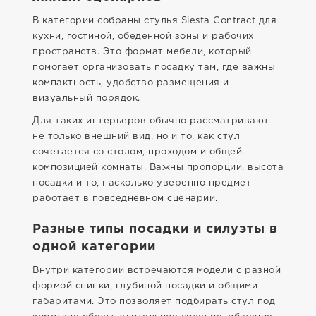
В категории собраны стулья Siesta Contract для
кухни, гостиной, обеденной зоны и рабочих
пространств. Это формат мебели, который
помогает организовать посадку там, где важны
компактность, удобство размещения и
визуальный порядок.
Для таких интерьеров обычно рассматривают
не только внешний вид, но и то, как стул
сочетается со столом, проходом и общей
композицией комнаты. Важны пропорции, высота
посадки и то, насколько уверенно предмет
работает в повседневном сценарии.
Разные типы посадки и силуэты в
одной категории
Внутри категории встречаются модели с разной
формой спинки, глубиной посадки и общими
габаритами. Это позволяет подбирать стул под