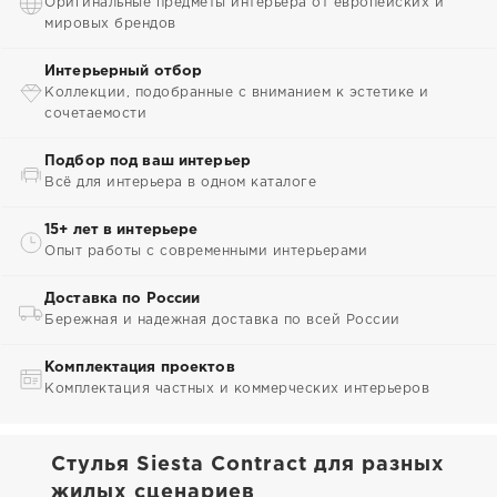
Оригинальные предметы интерьера от европейских и
мировых брендов
Интерьерный отбор
Коллекции, подобранные с вниманием к эстетике и
сочетаемости
Подбор под ваш интерьер
Всё для интерьера в одном каталоге
15+ лет в интерьере
Опыт работы с современными интерьерами
Доставка по России
Бережная и надежная доставка по всей России
Комплектация проектов
Комплектация частных и коммерческих интерьеров
Стулья Siesta Contract для разных
жилых сценариев