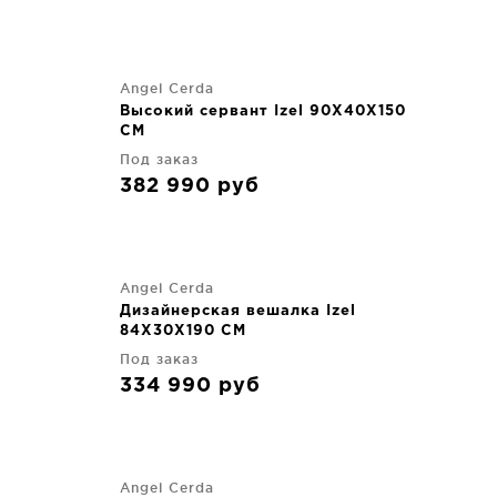
Angel Cerda
Высокий сервант Izel 90X40X150
CM
Под заказ
382 990
руб
Angel Cerda
Дизайнерская вешалка Izel
84X30X190 CM
Под заказ
334 990
руб
Angel Cerda