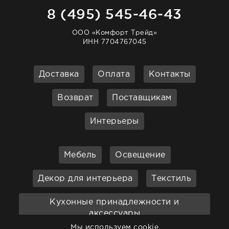
8 (495) 545-46-43
ООО «Комфорт Трейд»
ИНН 7704767045
Доставка
Оплата
Контакты
Возврат
Поставщикам
Интерьеры
Мебель
Освещение
Декор для интерьера
Текстиль
Кухонные принадлежности и
аксессуары
Мы используем cookie