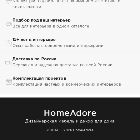
Коллекции, подобранные с вниманием к эстетике и
сочетаемости
Подбор под ваш интерьер
Всё для интерьера в одном каталоге
15+ лет в интерьере
Опыт работы с современными интерьерами
Доставка по России
Бережная и надежная доставка по всей России
Комплектация проектов
Комплектация частных и коммерческих интерьеров
HomeAdore
Дизайнерская мебель и декор для дома
© 2014 — 2026 HomeAdore