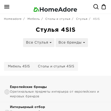
Homeadore
Мебель
Столы и стулья
Стулья
4SIS
Стулья 4SIS
Все Стулья
Все бренды
Мебель 4SIS
Столы и стулья 4SIS
Европейские бренды
Оригинальные предметы интерьера от европейских и
мировых брендов
Интерьерный отбор