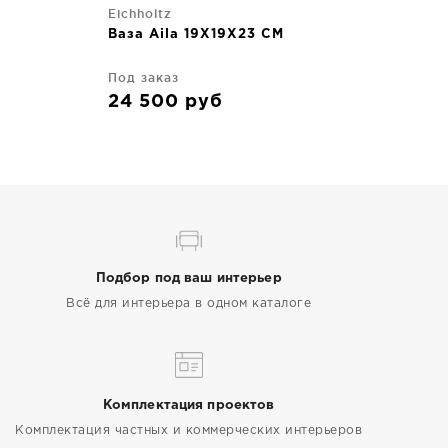
Eichholtz
Ваза Aila 19X19X23 CM
Под заказ
24 500
руб
Подбор под ваш интерьер
Всё для интерьера в одном каталоге
Комплектация проектов
Комплектация частных и коммерческих интерьеров