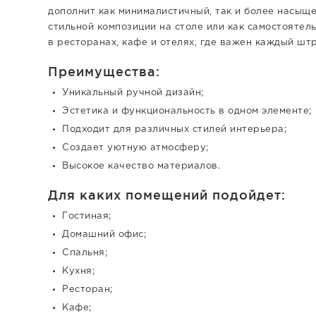
дополнит как минималистичный, так и более насыще
стильной композиции на столе или как самостоятел
в ресторанах, кафе и отелях, где важен каждый штр
Преимущества:
Уникальный ручной дизайн;
Эстетика и функциональность в одном элементе;
Подходит для различных стилей интерьера;
Создает уютную атмосферу;
Высокое качество материалов.
Для каких помещений подойдет:
Гостиная;
Домашний офис;
Спальня;
Кухня;
Ресторан;
Кафе;