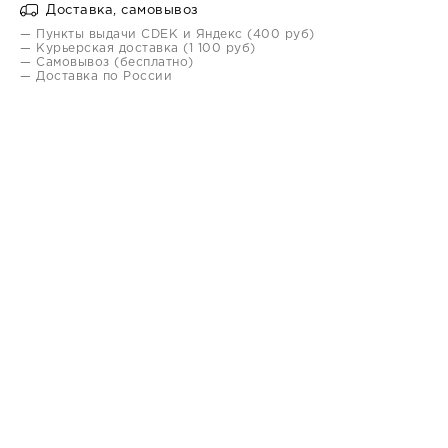
Доставка, самовывоз
— Пункты выдачи CDEK и Яндекс (400 руб)
— Курьерская доставка (1 100 руб)
— Самовывоз (бесплатно)
— Доставка по России