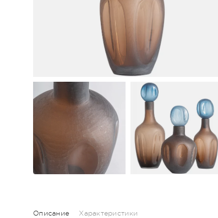
Описание
Характеристики