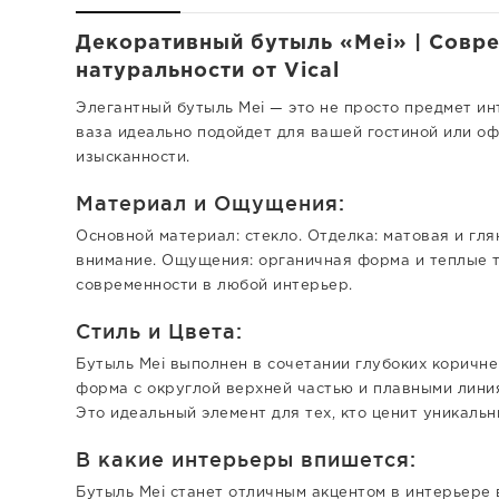
Декоративный бутыль «Mei» | Совре
натуральности от Vical
Элегантный бутыль Mei — это не просто предмет ин
ваза идеально подойдет для вашей гостиной или оф
изысканности.
Материал и Ощущения:
Основной материал: стекло. Отделка: матовая и гля
внимание. Ощущения: органичная форма и теплые т
современности в любой интерьер.
Стиль и Цвета:
Бутыль Mei выполнен в сочетании глубоких коричне
форма с округлой верхней частью и плавными лини
Это идеальный элемент для тех, кто ценит уникальн
В какие интерьеры впишется:
Бутыль Mei станет отличным акцентом в интерьере в