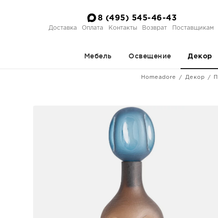
8 (495) 545-46-43
Доставка
Оплата
Контакты
Возврат
Поставщикам
Мебель
Освещение
Декор
Homeadore
Декор
П