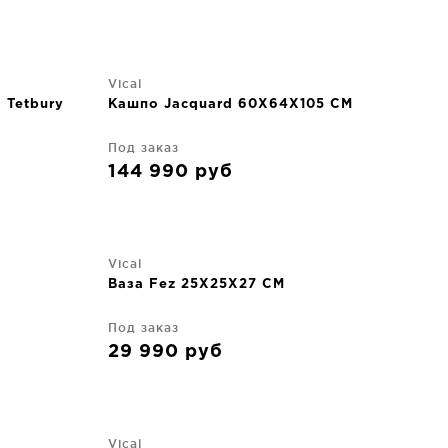
Vical
 Tetbury
Кашпо Jacquard 60X64X105 CM
Под заказ
144 990
руб
Vical
Ваза Fez 25X25X27 CM
Под заказ
29 990
руб
Vical