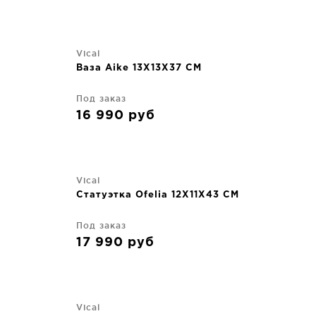
Vical
Ваза Aike 13X13X37 CM
Под заказ
16 990
руб
Vical
Статуэтка Ofelia 12X11X43 CM
Под заказ
17 990
руб
Vical