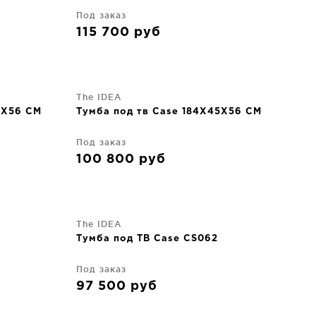
Под заказ
115 700
руб
The IDEA
5X56 CM
Тумба под тв Case 184X45X56 CM
Под заказ
100 800
руб
The IDEA
Тумба под ТВ Case CS062
Под заказ
97 500
руб