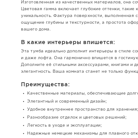
Изготовленная из качественных материалов, она со
Цветовая гамма включает глубокие оттенки, такие 
уникальность. Фактура поверхности, выполненная 
ощущение глубины и текстурности, а простота оф
вашего дома.
В какие интерьеры впишется:
Эта тумба идеально дополнит интерьеры в стиле с
и даже лофта. Она гармонично впишется в гостиную
Дополните её стильными аксессуарами, книгами и 
элегантность. Ваша комната станет не только функц
Преимущества:
Качественные материалы, обеспечивающие долго
Элегантный и современный дизайн;
Удобное внутреннее пространство для хранения
Разнообразие отделок и цветовых решений;
Легкость в уходе и эксплуатации;
Надежные немецкие механизмы для плавного отк