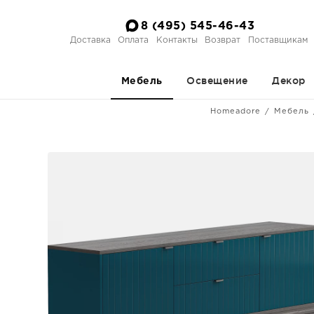
8 (495) 545-46-43
Доставка
Оплата
Контакты
Возврат
Поставщикам
Освещение
Декор
Мебель
Homeadore
Мебель