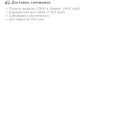
Доставка, самовывоз
— Пункты выдачи CDEK и Яндекс (400 руб)
— Курьерская доставка (1 100 руб)
— Самовывоз (бесплатно)
— Доставка по России