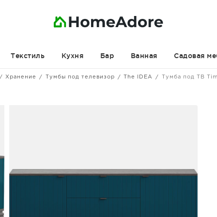
Текстиль
Кухня
Бар
Ванная
Садовая ме
Хранение
Тумбы под телевизор
The IDEA
Тумба под ТВ Ti