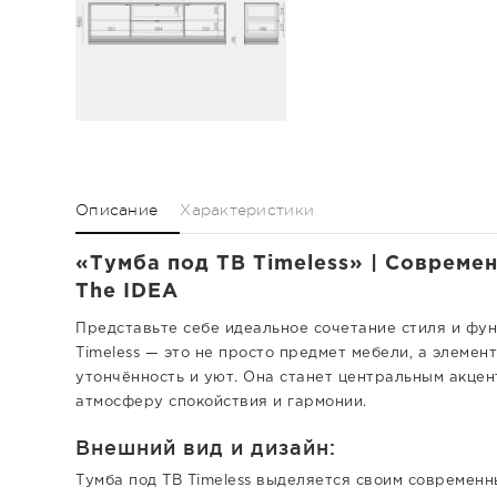
Описание
Характеристики
«Тумба под ТВ Timeless» | Совреме
The IDEA
Представьте себе идеальное сочетание стиля и фун
Timeless — это не просто предмет мебели, а элеме
утончённость и уют. Она станет центральным акцен
атмосферу спокойствия и гармонии.
Внешний вид и дизайн:
Тумба под ТВ Timeless выделяется своим современн