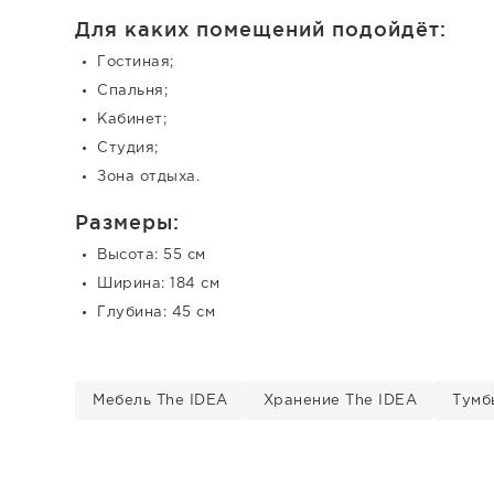
Для каких помещений подойдёт:
Гостиная;
Спальня;
Кабинет;
Студия;
Зона отдыха.
Размеры:
Высота: 55 см
Ширина: 184 см
Глубина: 45 см
Мебель The IDEA
Хранение The IDEA
Тумб