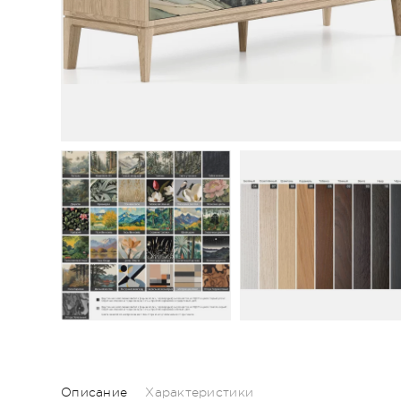
Описание
Характеристики