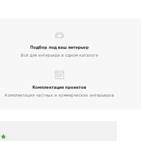
Подбор под ваш интерьер
Всё для интерьера в одном каталоге
Комплектация проектов
Комплектация частных и коммерческих интерьеров
Арт