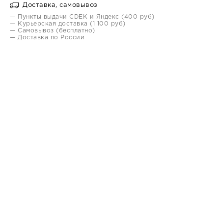
Доставка, самовывоз
— Пункты выдачи CDEK и Яндекс (400 руб)
— Курьерская доставка (1 100 руб)
— Самовывоз (бесплатно)
— Доставка по России