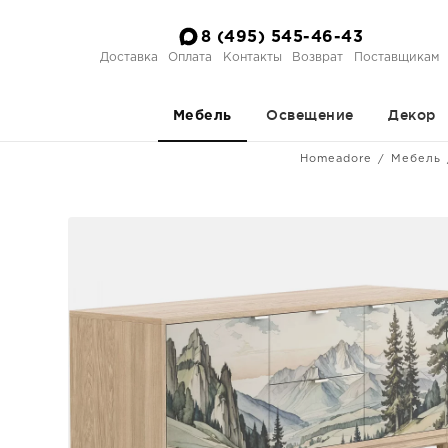
8 (495) 545-46-43
Доставка
Оплата
Контакты
Возврат
Поставщикам
Освещение
Декор
Мебель
Homeadore
Мебель