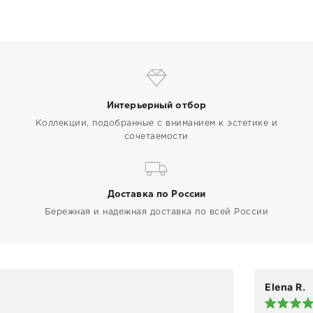
Интерьерный отбор
Коллекции, подобранные с вниманием к эстетике и
сочетаемости
Доставка по России
Бережная и надежная доставка по всей России
Elena R.