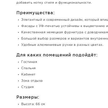
добавить нотку стиля и функциональности.
Преимущества:
Элегантный и современный дизайн, который впи
Фасады с УФ-печатью устойчивы к выцветанию и
Качественная немецкая фурнитура с доводчиками
Большой выбор размеров и вариантов внутренни
Удобные алюминиевые ручки в разных цветах.
Для каких помещений подойдёт:
Гостиная
Спальня
Кабинет
Зона отдыха
Студия
Размеры:
Высота: 66 см