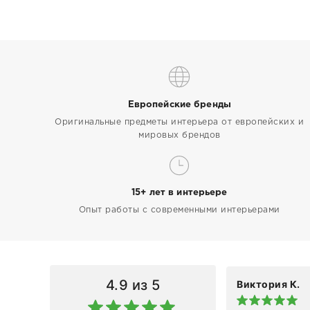
Европейские бренды
Оригинальные предметы интерьера от европейских и
мировых брендов
15+ лет в интерьере
Опыт работы с современными интерьерами
4.9
из 5
Виктория К.