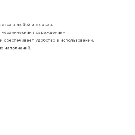
шется в любой интерьер.
 механическим повреждениям.
 обеспечивает удобство в использовании.
х наполнений.