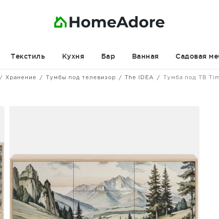
Текстиль
Кухня
Бар
Ванная
Садовая ме
Хранение
Тумбы под телевизор
The IDEA
Тумба под ТВ Ti