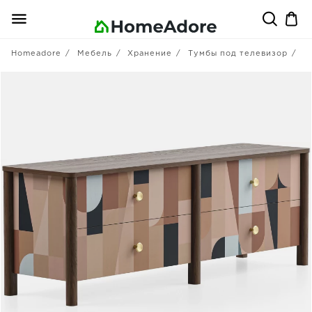
Homeadore
Мебель
Хранение
Тумбы под телевизор
T