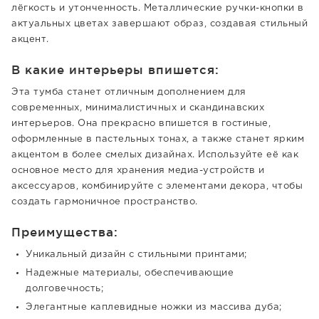
лёгкость и утонченность. Металлические ручки-кнопки в
актуальных цветах завершают образ, создавая стильный
акцент.
В какие интерьеры впишется:
Эта тумба станет отличным дополнением для
современных, минималистичных и скандинавских
интерьеров. Она прекрасно впишется в гостиные,
оформленные в пастельных тонах, а также станет ярким
акцентом в более смелых дизайнах. Используйте её как
основное место для хранения медиа-устройств и
аксессуаров, комбинируйте с элементами декора, чтобы
создать гармоничное пространство.
Преимущества:
Уникальный дизайн с стильными принтами;
Надежные материалы, обеспечивающие
долговечность;
Элегантные каплевидные ножки из массива дуба;