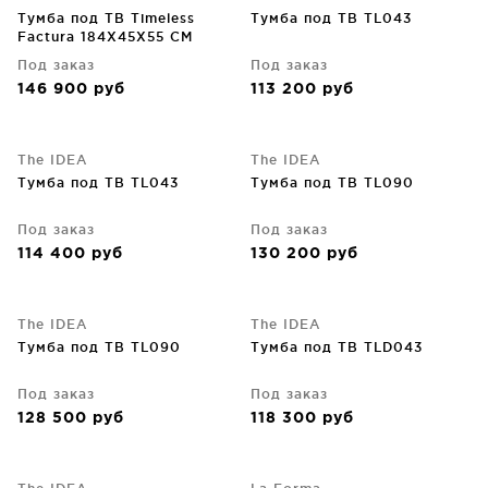
Тумба под ТВ Timeless
Тумба под ТВ TL043
Factura 184X45X55 CM
Под заказ
Под заказ
146 900
руб
113 200
руб
The IDEA
The IDEA
Тумба под ТВ TL043
Тумба под ТВ TL090
Под заказ
Под заказ
114 400
руб
130 200
руб
The IDEA
The IDEA
Тумба под ТВ TL090
Тумба под ТВ TLD043
Под заказ
Под заказ
128 500
руб
118 300
руб