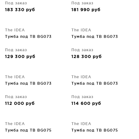
Под заказ
Под заказ
183 330
руб
181 990
руб
The IDEA
The IDEA
Тумба под ТВ BG073
Тумба под ТВ BG073
Под заказ
Под заказ
129 300
руб
128 300
руб
The IDEA
The IDEA
Тумба под ТВ BG073
Тумба под ТВ BG073
Под заказ
Под заказ
112 000
руб
114 600
руб
The IDEA
The IDEA
Тумба под ТВ BG075
Тумба под ТВ BG075