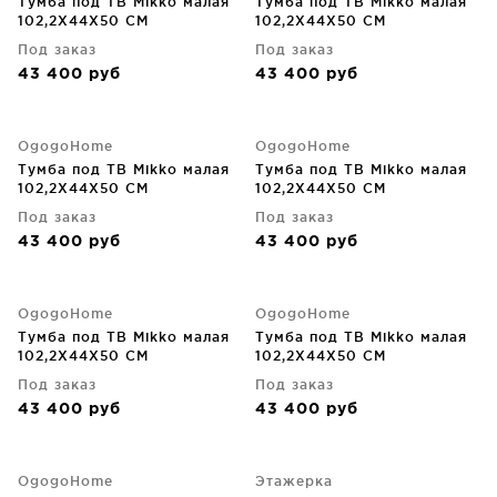
Тумба под ТВ Mikko малая
Тумба под ТВ Mikko малая
102,2X44X50 CM
102,2X44X50 CM
Под заказ
Под заказ
43 400
руб
43 400
руб
OgogoHome
OgogoHome
Тумба под ТВ Mikko малая
Тумба под ТВ Mikko малая
102,2X44X50 CM
102,2X44X50 CM
Под заказ
Под заказ
43 400
руб
43 400
руб
OgogoHome
OgogoHome
Тумба под ТВ Mikko малая
Тумба под ТВ Mikko малая
102,2X44X50 CM
102,2X44X50 CM
Под заказ
Под заказ
43 400
руб
43 400
руб
OgogoHome
Этажерка