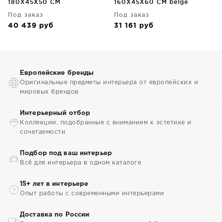
180X45X50 CM
160X45X60 CM beige
Под заказ
Под заказ
40 439
руб
31 161
руб
Европейские бренды
Оригинальные предметы интерьера от европейских и
мировых брендов
Интерьерный отбор
Коллекции, подобранные с вниманием к эстетике и
сочетаемости
Подбор под ваш интерьер
Всё для интерьера в одном каталоге
15+ лет в интерьере
Опыт работы с современными интерьерами
Доставка по России