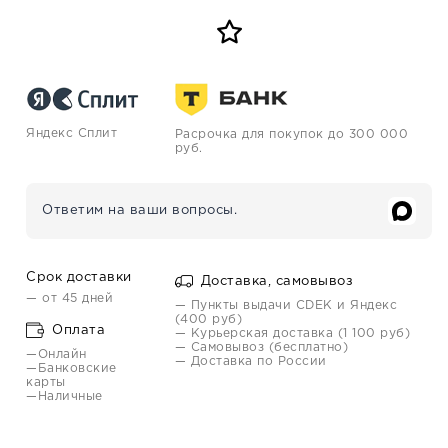
Яндекс Сплит
Расрочка для покупок до 300 000
руб.
Ответим на ваши вопросы.
Срок доставки
Доставка, самовывоз
— от 45 дней
— Пункты выдачи CDEK и Яндекс
(400 руб)
Оплата
— Курьерская доставка (1 100 руб)
— Самовывоз (бесплатно)
—Онлайн
— Доставка по России
—Банковские
карты
—Наличные