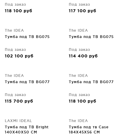
Под заказ
Под заказ
118 100
руб
117 100
руб
The IDEA
The IDEA
Тумба под ТВ BG075
Тумба под ТВ BG075
Под заказ
Под заказ
102 100
руб
114 400
руб
The IDEA
The IDEA
Тумба под ТВ BG077
Тумба под ТВ BG077
Под заказ
Под заказ
115 700
руб
118 100
руб
LAXMI IDEAL
The IDEA
Тумба под ТВ Bright
Тумба под тв Case
140X40X50 CM
184X45X56 CM