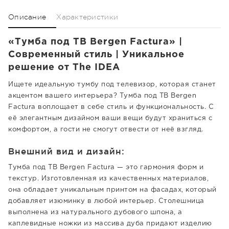
Описание
Характеристики
«Тумба под ТВ Bergen Factura» |
Современный стиль | Уникальное
решение от The IDEA
Ищете идеальную тумбу под телевизор, которая станет
акцентом вашего интерьера? Тумба под ТВ Bergen
Factura воплощает в себе стиль и функциональность. С
её элегантным дизайном ваши вещи будут храниться с
комфортом, а гости не смогут отвести от неё взгляд.
Внешний вид и дизайн:
Тумба под ТВ Bergen Factura — это гармония форм и
текстур. Изготовленная из качественных материалов,
она обладает уникальным принтом на фасадах, который
добавляет изюминку в любой интерьер. Столешница
выполнена из натурального дубового шпона, а
каплевидные ножки из массива дуба придают изделию