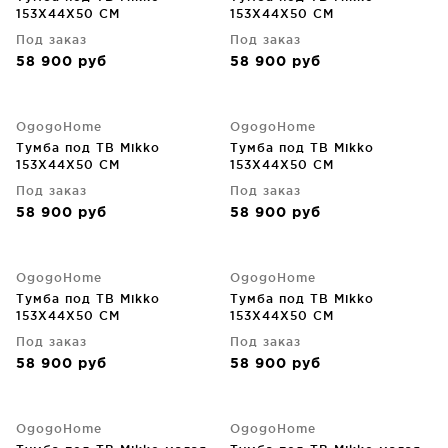
153X44X50 CM
153X44X50 CM
Под заказ
Под заказ
58 900
руб
58 900
руб
OgogoHome
OgogoHome
Тумба под ТВ Mikko
Тумба под ТВ Mikko
153X44X50 CM
153X44X50 CM
Под заказ
Под заказ
58 900
руб
58 900
руб
OgogoHome
OgogoHome
Тумба под ТВ Mikko
Тумба под ТВ Mikko
153X44X50 CM
153X44X50 CM
Под заказ
Под заказ
58 900
руб
58 900
руб
OgogoHome
OgogoHome