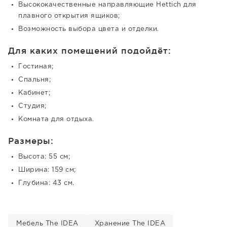
Высококачественные направляющие Hettich для
плавного открытия ящиков;
Возможность выбора цвета и отделки.
Для каких помещений подойдёт:
Гостиная;
Спальня;
Кабинет;
Студия;
Комната для отдыха.
Размеры:
Высота: 55 см;
Ширина: 159 см;
Глубина: 43 см.
Мебель The IDEA
Хранение The IDEA