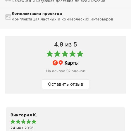
Бережная и надежная доставка по всей России
Комплектация проектов
Комплектация частных и коммерческих интерьеров
4.9
из 5
На основе 92 оценок
Оставить отзыв
Виктория К.
24 мая 2026