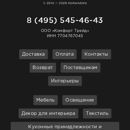
© 2014 — 2026 HomeAdore
8 (495) 545-46-43
ООО «Комфорт Трейд»
ИНН 7704767045
Доставка
Оплата
Контакты
Возврат
Поставщикам
Интерьеры
Мебель
Освещение
Декор для интерьера
Текстиль
Кухонные принадлежности и