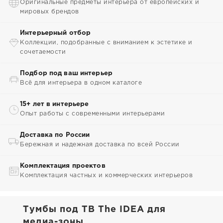
Оригинальные предметы интерьера от европейских и
мировых брендов
Интерьерный отбор
Коллекции, подобранные с вниманием к эстетике и
сочетаемости
Подбор под ваш интерьер
Всё для интерьера в одном каталоге
15+ лет в интерьере
Опыт работы с современными интерьерами
Доставка по России
Бережная и надежная доставка по всей России
Комплектация проектов
Комплектация частных и коммерческих интерьеров
Тумбы под ТВ The IDEA для
медиа-зоны