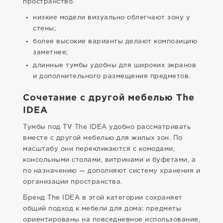
пространство.
низкие модели визуально облегчают зону у
стены;
более высокие варианты делают композицию
заметнее;
длинные тумбы удобны для широких экранов
и дополнительного размещения предметов.
Сочетание с другой мебелью The
IDEA
Тумбы под TV The IDEA удобно рассматривать
вместе с другой мебелью для жилых зон. По
масштабу они перекликаются с комодами,
консольными столами, витринами и буфетами, а
по назначению — дополняют систему хранения и
организации пространства.
Бренд The IDEA в этой категории сохраняет
общий подход к мебели для дома: предметы
ориентированы на повседневное использование,