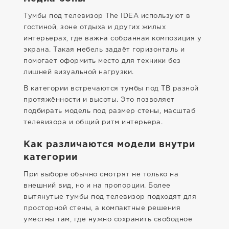
Тумбы под телевизор The IDEA используют в
гостиной, зоне отдыха и других жилых
интерьерах, где важна собранная композиция у
экрана. Такая мебель задаёт горизонталь и
помогает оформить место для техники без
лишней визуальной нагрузки.
В категории встречаются тумбы под ТВ разной
протяжённости и высоты. Это позволяет
подбирать модель под размер стены, масштаб
телевизора и общий ритм интерьера.
Как различаются модели внутри
категории
При выборе обычно смотрят не только на
внешний вид, но и на пропорции. Более
вытянутые тумбы под телевизор подходят для
просторной стены, а компактные решения
уместны там, где нужно сохранить свободное