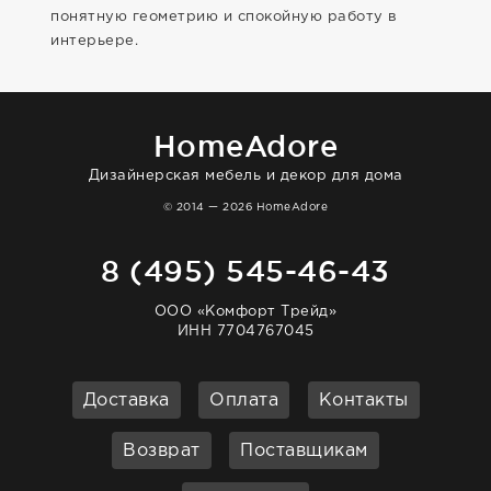
понятную геометрию и спокойную работу в
интерьере.
HomeAdore
Дизайнерская мебель и декор для дома
© 2014 — 2026 HomeAdore
8 (495) 545-46-43
ООО «Комфорт Трейд»
ИНН 7704767045
Доставка
Оплата
Контакты
Возврат
Поставщикам