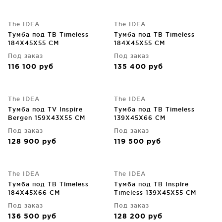
The IDEA
The IDEA
Тумба под ТВ Timeless
Тумба под ТВ Timeless
184X45X55 CM
184X45X55 CM
Под заказ
Под заказ
116 100
руб
135 400
руб
The IDEA
The IDEA
Тумба под TV Inspire
Тумба под ТВ Timeless
Bergen 159X43X55 CM
139X45X66 CM
Под заказ
Под заказ
128 900
руб
119 500
руб
The IDEA
The IDEA
Тумба под ТВ Timeless
Тумба под ТВ Inspire
184X45X66 CM
Timeless 139X45X55 CM
Под заказ
Под заказ
136 500
руб
128 200
руб