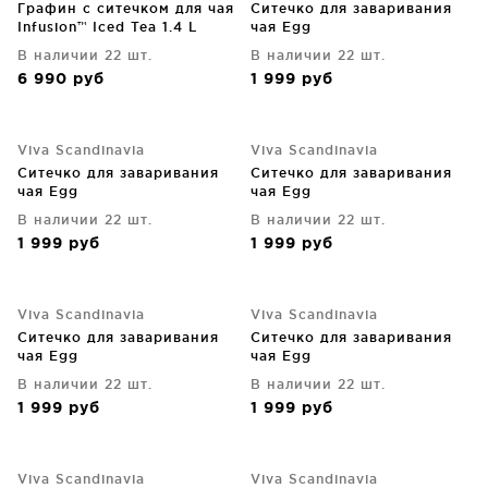
Графин с ситечком для чая
Ситечко для заваривания
Infusion™ Iced Tea 1.4 L
чая Egg
В наличии 22 шт.
В наличии 22 шт.
6 990
руб
1 999
руб
Viva Scandinavia
Viva Scandinavia
Ситечко для заваривания
Ситечко для заваривания
чая Egg
чая Egg
В наличии 22 шт.
В наличии 22 шт.
1 999
руб
1 999
руб
Viva Scandinavia
Viva Scandinavia
Ситечко для заваривания
Ситечко для заваривания
чая Egg
чая Egg
В наличии 22 шт.
В наличии 22 шт.
1 999
руб
1 999
руб
Viva Scandinavia
Viva Scandinavia