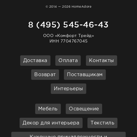
© 2014 — 2026 HomeAdore
8 (495) 545-46-43
ООО «Комфорт Трейд»
ИНН 7704767045
Доставка
Оплата
Контакты
Возврат
Поставщикам
Интерьеры
Мебель
Освещение
Декор для интерьера
Текстиль