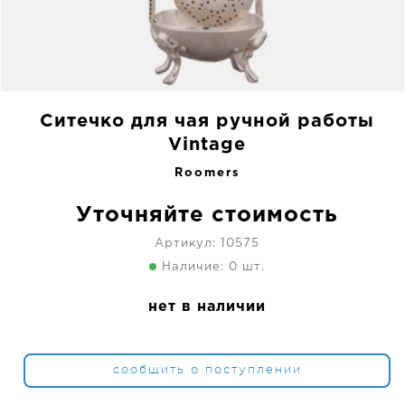
Ситечко для чая ручной работы
Vintage
Roomers
Уточняйте стоимость
Артикул:
10575
Наличие: 0 шт.
нет в наличии
сообщить о поступлении