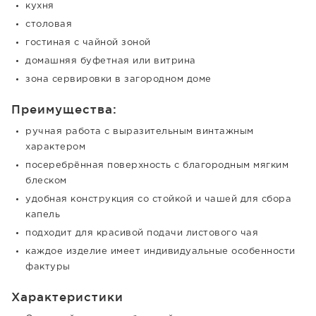
кухня
столовая
гостиная с чайной зоной
домашняя буфетная или витрина
зона сервировки в загородном доме
Преимущества:
ручная работа с выразительным винтажным
характером
посеребрённая поверхность с благородным мягким
блеском
удобная конструкция со стойкой и чашей для сбора
капель
подходит для красивой подачи листового чая
каждое изделие имеет индивидуальные особенности
фактуры
Характеристики