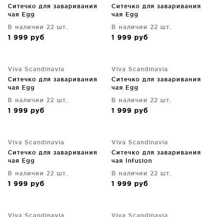
Ситечко для заваривания
Ситечко для заваривания
чая Egg
чая Egg
В наличии 22 шт.
В наличии 22 шт.
1 999
руб
1 999
руб
Viva Scandinavia
Viva Scandinavia
Ситечко для заваривания
Ситечко для заваривания
чая Egg
чая Egg
В наличии 22 шт.
В наличии 22 шт.
1 999
руб
1 999
руб
Viva Scandinavia
Viva Scandinavia
Ситечко для заваривания
Ситечко для заваривания
чая Egg
чая Infusion
В наличии 22 шт.
В наличии 22 шт.
1 999
руб
1 999
руб
Viva Scandinavia
Viva Scandinavia