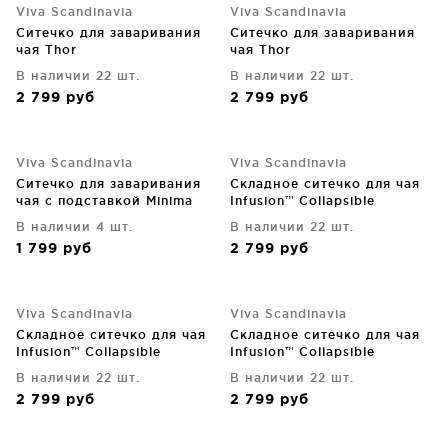
Viva Scandinavia
Viva Scandinavia
Ситечко для заваривания
Ситечко для заваривания
чая Thor
чая Thor
В наличии 22 шт.
В наличии 22 шт.
2 799
руб
2 799
руб
Viva Scandinavia
Viva Scandinavia
Ситечко для заваривания
Складное ситечко для чая
чая с подставкой Minima
Infusion™ Collapsible
В наличии 4 шт.
В наличии 22 шт.
1 799
руб
2 799
руб
Viva Scandinavia
Viva Scandinavia
Складное ситечко для чая
Складное ситечко для чая
Infusion™ Collapsible
Infusion™ Collapsible
В наличии 22 шт.
В наличии 22 шт.
2 799
руб
2 799
руб