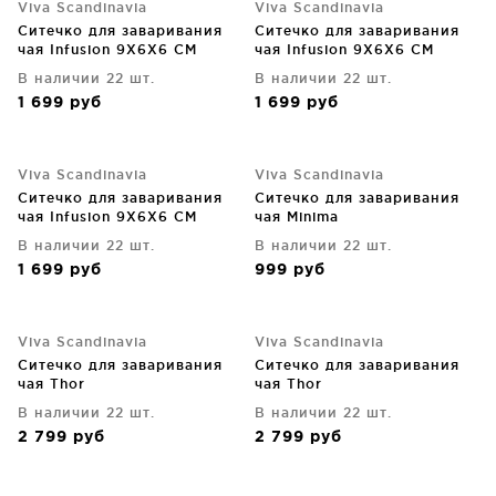
Viva Scandinavia
Viva Scandinavia
Ситечко для заваривания
Ситечко для заваривания
чая Infusion 9X6X6 CM
чая Infusion 9X6X6 CM
В наличии 22 шт.
В наличии 22 шт.
1 699
руб
1 699
руб
Viva Scandinavia
Viva Scandinavia
Ситечко для заваривания
Ситечко для заваривания
чая Infusion 9X6X6 CM
чая Minima
В наличии 22 шт.
В наличии 22 шт.
1 699
руб
999
руб
Viva Scandinavia
Viva Scandinavia
Ситечко для заваривания
Ситечко для заваривания
чая Thor
чая Thor
В наличии 22 шт.
В наличии 22 шт.
2 799
руб
2 799
руб