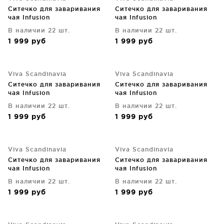
Ситечко для заваривания
Ситечко для заваривания
чая Infusion
чая Infusion
В наличии 22 шт.
В наличии 22 шт.
1 999
руб
1 999
руб
Viva Scandinavia
Viva Scandinavia
Ситечко для заваривания
Ситечко для заваривания
чая Infusion
чая Infusion
В наличии 22 шт.
В наличии 22 шт.
1 999
руб
1 999
руб
Viva Scandinavia
Viva Scandinavia
Ситечко для заваривания
Ситечко для заваривания
чая Infusion
чая Infusion
В наличии 22 шт.
В наличии 22 шт.
1 999
руб
1 999
руб