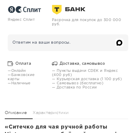
Яндекс Сплит
Расрочка для покупок до 300 000
руб.
Ответим на ваши вопросы.
Оплата
Доставка, самовывоз
—Онлайн
— Пункты выдачи CDEK и Яндекс
—Банковские
(400 руб)
карты
— Курьерская доставка (1 100 руб)
—Наличные
— Самовывоз (бесплатно)
— Доставка по России
Описание
Характеристики
«Ситечко для чая ручной работы