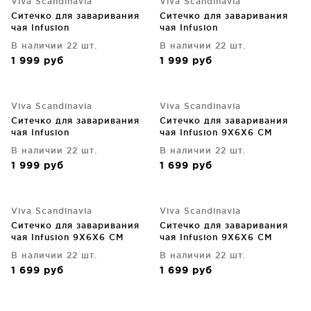
Viva Scandinavia
Viva Scandinavia
Ситечко для заваривания
Ситечко для заваривания
чая Infusion
чая Infusion
В наличии 22 шт.
В наличии 22 шт.
1 999
руб
1 999
руб
Viva Scandinavia
Viva Scandinavia
Ситечко для заваривания
Ситечко для заваривания
чая Infusion
чая Infusion 9X6X6 CM
В наличии 22 шт.
В наличии 22 шт.
1 999
руб
1 699
руб
Viva Scandinavia
Viva Scandinavia
Ситечко для заваривания
Ситечко для заваривания
чая Infusion 9X6X6 CM
чая Infusion 9X6X6 CM
В наличии 22 шт.
В наличии 22 шт.
1 699
руб
1 699
руб