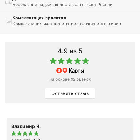
Бережная и надежная доставка по всей России
Комплектация проектов
Комплектация частных и коммерческих интерьеров
4.9
из 5
На основе 92 оценок
Оставить отзыв
Владимир Я.