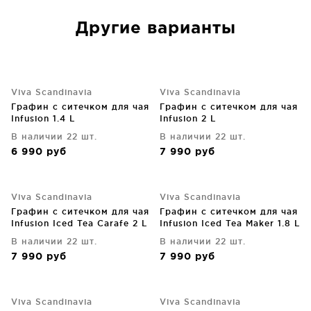
Другие варианты
Viva Scandinavia
Viva Scandinavia
Графин с ситечком для чая
Графин с ситечком для чая
Infusion 1.4 L
Infusion 2 L
В наличии 22 шт.
В наличии 22 шт.
6 990
руб
7 990
руб
Viva Scandinavia
Viva Scandinavia
Графин с ситечком для чая
Графин с ситечком для чая
Infusion Iced Tea Carafe 2 L
Infusion Iced Tea Maker 1.8 L
В наличии 22 шт.
В наличии 22 шт.
7 990
руб
7 990
руб
Viva Scandinavia
Viva Scandinavia