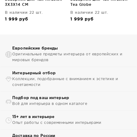
3X3X14 CM
Tea Globe
В наличии 22 шт.
В наличии 22 шт.
1 999
руб
1 999
руб
Европейские бренды
Оригинальные предметы интерьера от европейских и
мировых брендов
Интерьерный отбор
Коллекции, подобранные с вниманием к эстетике и
сочетаемости
Подбор под ваш интерьер
Всё для интерьера в одном каталоге
15+ лет в интерьере
Опыт работы с современными интерьерами
Доставка по России