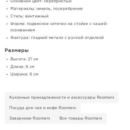
Основной цвет: серебристый
Материалы: никель, посеребрение
Стиль: винтажный
Форма: подвесное ситечко на стойке с чашей-
основанием
Фактура: гладкий металл с ручной отделкой
Размеры
Высота: 21 см
Длина: 6 см
Ширина: 6 см
Кухонные принадлежности и аксессуары Roomers
Посуда для чая и кофе Roomers
Заварники Roomers
Все товары Roomers