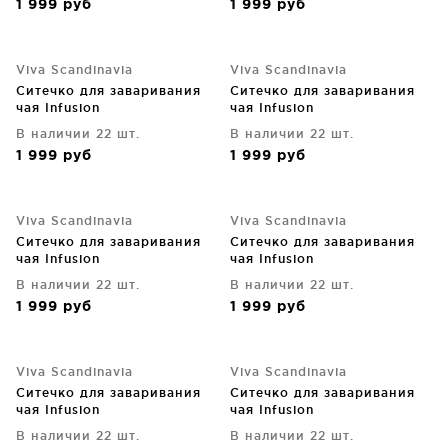
1 999
руб
1 999
руб
Viva Scandinavia
Viva Scandinavia
Ситечко для заваривания
Ситечко для заваривания
чая Infusion
чая Infusion
В наличии 22 шт.
В наличии 22 шт.
1 999
руб
1 999
руб
Viva Scandinavia
Viva Scandinavia
Ситечко для заваривания
Ситечко для заваривания
чая Infusion
чая Infusion
В наличии 22 шт.
В наличии 22 шт.
1 999
руб
1 999
руб
Viva Scandinavia
Viva Scandinavia
Ситечко для заваривания
Ситечко для заваривания
чая Infusion
чая Infusion
В наличии 22 шт.
В наличии 22 шт.