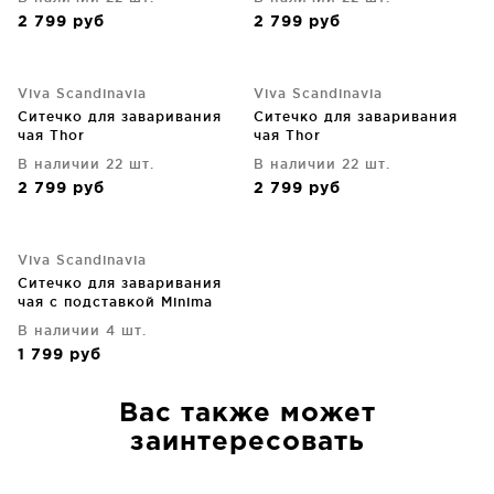
2 799
руб
2 799
руб
Viva Scandinavia
Viva Scandinavia
Ситечко для заваривания
Ситечко для заваривания
чая Thor
чая Thor
В наличии 22 шт.
В наличии 22 шт.
2 799
руб
2 799
руб
Viva Scandinavia
Ситечко для заваривания
чая с подставкой Minima
В наличии 4 шт.
1 799
руб
Вас также может
заинтересовать