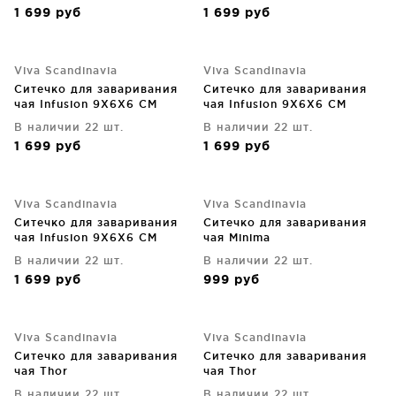
1 699
руб
1 699
руб
Viva Scandinavia
Viva Scandinavia
Ситечко для заваривания
Ситечко для заваривания
чая Infusion 9X6X6 CM
чая Infusion 9X6X6 CM
В наличии 22 шт.
В наличии 22 шт.
1 699
руб
1 699
руб
Viva Scandinavia
Viva Scandinavia
Ситечко для заваривания
Ситечко для заваривания
чая Infusion 9X6X6 CM
чая Minima
В наличии 22 шт.
В наличии 22 шт.
1 699
руб
999
руб
Viva Scandinavia
Viva Scandinavia
Ситечко для заваривания
Ситечко для заваривания
чая Thor
чая Thor
В наличии 22 шт.
В наличии 22 шт.