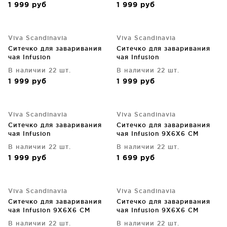
1 999
руб
1 999
руб
Viva Scandinavia
Viva Scandinavia
Ситечко для заваривания
Ситечко для заваривания
чая Infusion
чая Infusion
В наличии 22 шт.
В наличии 22 шт.
1 999
руб
1 999
руб
Viva Scandinavia
Viva Scandinavia
Ситечко для заваривания
Ситечко для заваривания
чая Infusion
чая Infusion 9X6X6 CM
В наличии 22 шт.
В наличии 22 шт.
1 999
руб
1 699
руб
Viva Scandinavia
Viva Scandinavia
Ситечко для заваривания
Ситечко для заваривания
чая Infusion 9X6X6 CM
чая Infusion 9X6X6 CM
В наличии 22 шт.
В наличии 22 шт.