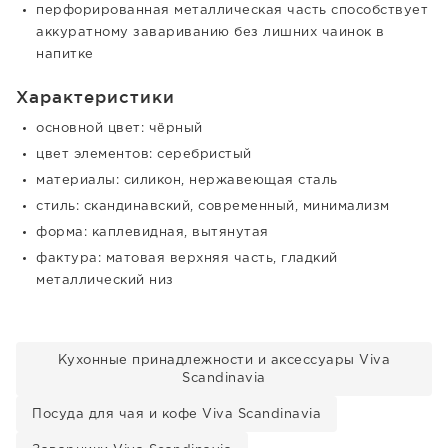
перфорированная металлическая часть способствует
аккуратному завариванию без лишних чаинок в
напитке
Характеристики
основной цвет: чёрный
цвет элементов: серебристый
материалы: силикон, нержавеющая сталь
стиль: скандинавский, современный, минимализм
форма: каплевидная, вытянутая
фактура: матовая верхняя часть, гладкий
металлический низ
Кухонные принадлежности и аксессуары Viva
Scandinavia
Посуда для чая и кофе Viva Scandinavia