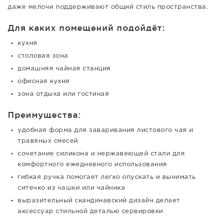
даже мелочи поддерживают общий стиль пространства.
Для каких помещений подойдёт:
кухня
столовая зона
домашняя чайная станция
офисная кухня
зона отдыха или гостиная
Преимущества:
удобная форма для заваривания листового чая и
травяных смесей
сочетание силикона и нержавеющей стали для
комфортного ежедневного использования
гибкая ручка помогает легко опускать и вынимать
ситечко из чашки или чайника
выразительный скандинавский дизайн делает
аксессуар стильной деталью сервировки