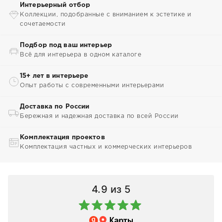
Интерьерный отбор
Коллекции, подобранные с вниманием к эстетике и
сочетаемости
Подбор под ваш интерьер
Всё для интерьера в одном каталоге
15+ лет в интерьере
Опыт работы с современными интерьерами
Доставка по России
Бережная и надежная доставка по всей России
Комплектация проектов
Комплектация частных и коммерческих интерьеров
4.9
из 5