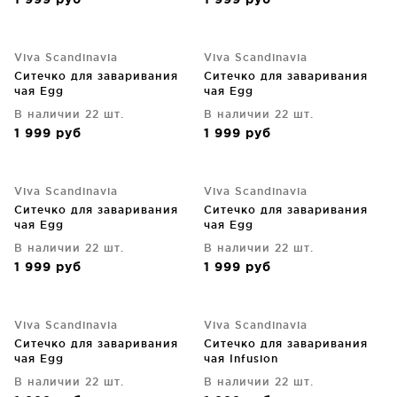
1 999
руб
1 999
руб
Viva Scandinavia
Viva Scandinavia
Ситечко для заваривания
Ситечко для заваривания
чая Egg
чая Egg
В наличии 22 шт.
В наличии 22 шт.
1 999
руб
1 999
руб
Viva Scandinavia
Viva Scandinavia
Ситечко для заваривания
Ситечко для заваривания
чая Egg
чая Egg
В наличии 22 шт.
В наличии 22 шт.
1 999
руб
1 999
руб
Viva Scandinavia
Viva Scandinavia
Ситечко для заваривания
Ситечко для заваривания
чая Egg
чая Infusion
В наличии 22 шт.
В наличии 22 шт.