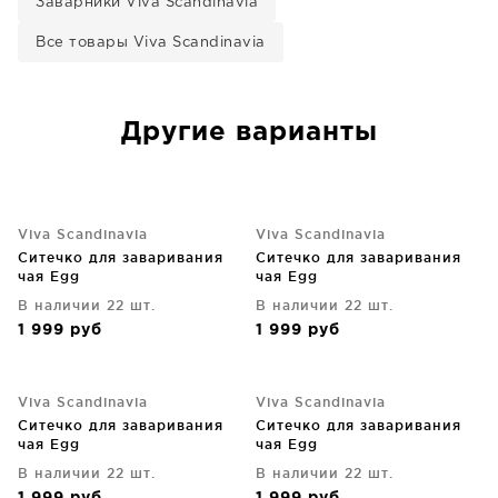
Заварники Viva Scandinavia
Все товары Viva Scandinavia
Другие варианты
Viva Scandinavia
Viva Scandinavia
Ситечко для заваривания
Ситечко для заваривания
чая Egg
чая Egg
В наличии 22 шт.
В наличии 22 шт.
1 999
руб
1 999
руб
Viva Scandinavia
Viva Scandinavia
Ситечко для заваривания
Ситечко для заваривания
чая Egg
чая Egg
В наличии 22 шт.
В наличии 22 шт.