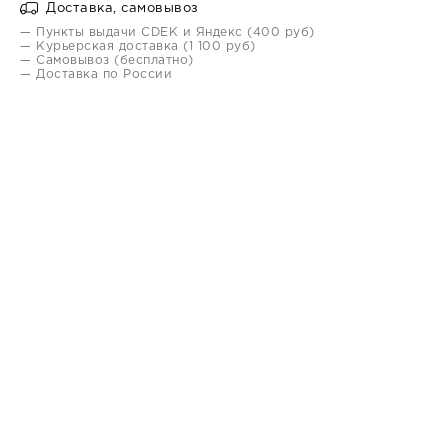
Доставка, самовывоз
— Пункты выдачи CDEK и Яндекс (400 руб)
— Курьерская доставка (1 100 руб)
— Самовывоз (бесплатно)
— Доставка по России