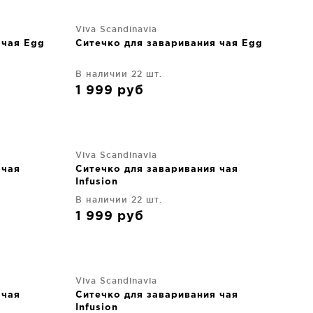
Viva Scandinavia
 чая Egg
Ситечко для заваривания чая Egg
В наличии 22 шт.
1 999
руб
Viva Scandinavia
 чая
Ситечко для заваривания чая
Infusion
В наличии 22 шт.
1 999
руб
Viva Scandinavia
 чая
Ситечко для заваривания чая
Infusion