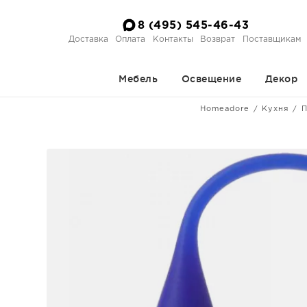
8 (495) 545-46-43
Доставка
Оплата
Контакты
Возврат
Поставщикам
Мебель
Освещение
Декор
Homeadore
Кухня
П