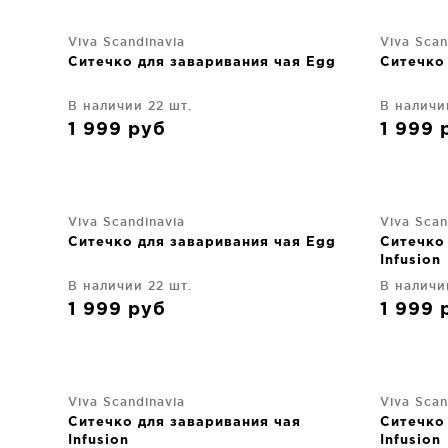
Viva Scandinavia
Viva Scan
Ситечко для заваривания чая Egg
Ситечко
В наличии 22 шт.
В наличи
1 999
руб
1 999
Viva Scandinavia
Viva Scan
Ситечко для заваривания чая Egg
Ситечко
Infusion
В наличии 22 шт.
В наличи
1 999
руб
1 999
Viva Scandinavia
Viva Scan
Ситечко для заваривания чая
Ситечко
Infusion
Infusion