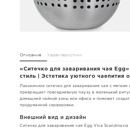
Описание
Характеристики
«Ситечко для заваривания чая Egg»
стиль | Эстетика уютного чаепития о
Лаконичное ситечко для заваривания чая с мягким
превращает повседневную паузу в маленький ритуа
домашней чайной зоны или офиса и поможет создат
продуманной сервировки.
Внешний вид и дизайн
Ситечко для заваривания чая Egg Viva Scandinavia