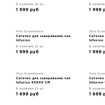
В наличии 22 шт.
В наличи
1 999
руб
1 999
Viva Scandinavia
Viva Scan
Ситечко для заваривания чая
Ситечко
Infusion
Infusion
В наличии 22 шт.
В наличи
1 999
руб
1 999
Viva Scandinavia
Viva Scan
Ситечко для заваривания чая
Ситечко
Infusion 9X6X6 CM
Infusio
В наличии 22 шт.
В наличи
1 699
руб
1 699