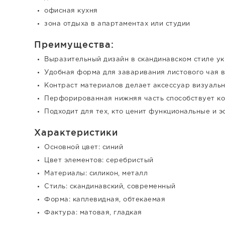
офисная кухня
зона отдыха в апартаментах или студии
Преимущества:
Выразительный дизайн в скандинавском стиле у
Удобная форма для заваривания листового чая 
Контраст материалов делает аксессуар визуаль
Перфорированная нижняя часть способствует к
Подходит для тех, кто ценит функциональные и 
Характеристики
Основной цвет: синий
Цвет элементов: серебристый
Материалы: силикон, металл
Стиль: скандинавский, современный
Форма: каплевидная, обтекаемая
Фактура: матовая, гладкая