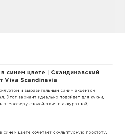
 в синем цвете | Скандинавский
т Viva Scandinavia
 силуэтом и выразительным синим акцентом
л. Этот вариант идеально подойдет для кухни,
ь атмосферу спокойствия и аккуратной,
 в синем цвете сочетает скульптурную простоту,