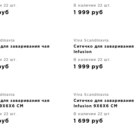
и 22 шт.
В наличии 22 шт.
руб
1 999
руб
dinavia
Viva Scandinavia
 для заваривания чая
Ситечко для заваривания
Infusion
и 22 шт.
В наличии 22 шт.
руб
1 999
руб
dinavia
Viva Scandinavia
 для заваривания чая
Ситечко для заваривания
n 9X6X6 CM
Infusion 9X6X6 CM
и 22 шт.
В наличии 22 шт.
руб
1 699
руб