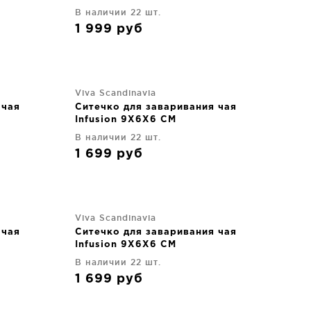
В наличии 22 шт.
1 999
руб
Viva Scandinavia
 чая
Ситечко для заваривания чая
Infusion 9X6X6 CM
В наличии 22 шт.
1 699
руб
Viva Scandinavia
 чая
Ситечко для заваривания чая
Infusion 9X6X6 CM
В наличии 22 шт.
1 699
руб