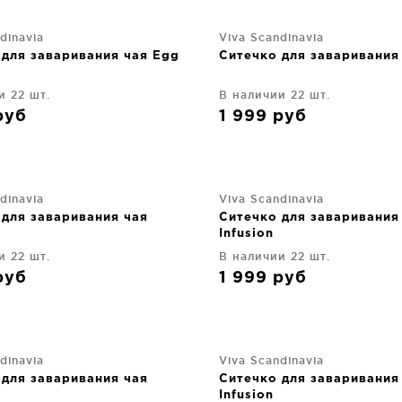
dinavia
Viva Scandinavia
 для заваривания чая Egg
Ситечко для заваривания
и 22 шт.
В наличии 22 шт.
руб
1 999
руб
dinavia
Viva Scandinavia
 для заваривания чая
Ситечко для заваривания
Infusion
и 22 шт.
В наличии 22 шт.
руб
1 999
руб
dinavia
Viva Scandinavia
 для заваривания чая
Ситечко для заваривания
Infusion