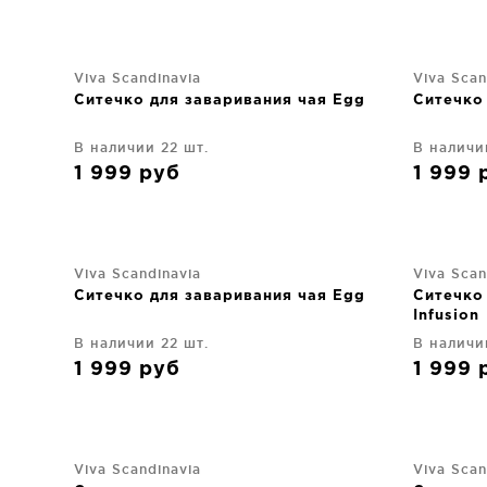
Viva Scandinavia
Viva Scan
Ситечко для заваривания чая Egg
Ситечко
В наличии 22 шт.
В наличи
1 999
руб
1 999
Viva Scandinavia
Viva Scan
Ситечко для заваривания чая Egg
Ситечко
Infusion
В наличии 22 шт.
В наличи
1 999
руб
1 999
Viva Scandinavia
Viva Scan