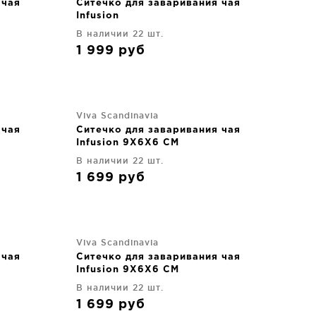
 чая
Ситечко для заваривания чая
Infusion
В наличии 22 шт.
1 999
руб
Viva Scandinavia
 чая
Ситечко для заваривания чая
Infusion 9X6X6 CM
В наличии 22 шт.
1 699
руб
Viva Scandinavia
 чая
Ситечко для заваривания чая
Infusion 9X6X6 CM
В наличии 22 шт.
1 699
руб