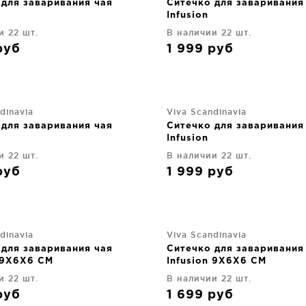
 для заваривания чая
Ситечко для заваривания
Infusion
и 22 шт.
В наличии 22 шт.
руб
1 999
руб
dinavia
Viva Scandinavia
 для заваривания чая
Ситечко для заваривания
Infusion
и 22 шт.
В наличии 22 шт.
руб
1 999
руб
dinavia
Viva Scandinavia
 для заваривания чая
Ситечко для заваривания
n 9X6X6 CM
Infusion 9X6X6 CM
и 22 шт.
В наличии 22 шт.
руб
1 699
руб