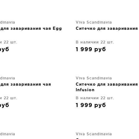
dinavia
Viva Scandinavia
 для заваривания чая Egg
Ситечко для заваривания
и 22 шт.
В наличии 22 шт.
руб
1 999
руб
dinavia
Viva Scandinavia
 для заваривания чая
Ситечко для заваривания
Infusion
и 22 шт.
В наличии 22 шт.
руб
1 999
руб
dinavia
Viva Scandinavia