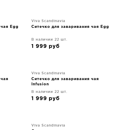
Viva Scandinavia
 чая Egg
Ситечко для заваривания чая Egg
В наличии 22 шт.
1 999
руб
Viva Scandinavia
 чая
Ситечко для заваривания чая
Infusion
В наличии 22 шт.
1 999
руб
Viva Scandinavia