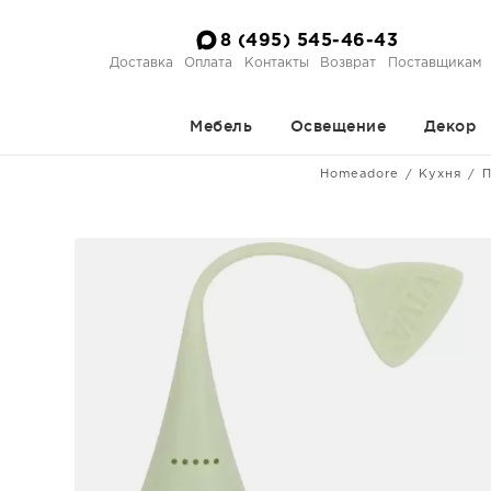
8 (495) 545-46-43
Доставка
Оплата
Контакты
Возврат
Поставщикам
Мебель
Освещение
Декор
Homeadore
Кухня
П