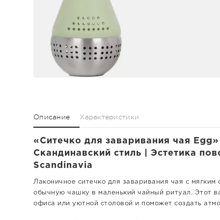
Описание
Характеристики
«Ситечко для заваривания чая Egg»
Скандинавский стиль | Эстетика пов
Scandinavia
Лаконичное ситечко для заваривания чая с мягким
обычную чашку в маленький чайный ритуал. Этот в
офиса или уютной столовой и поможет создать атмо