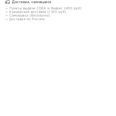
Доставка, самовывоз
— Пункты выдачи CDEK и Яндекс (400 руб)
— Курьерская доставка (1 100 руб)
— Самовывоз (бесплатно)
— Доставка по России