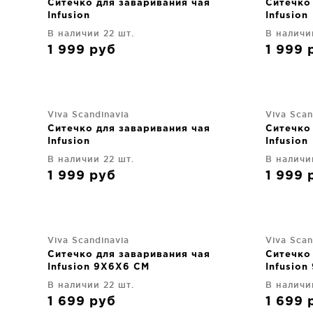
Ситечко для заваривания чая
Ситечко
Infusion
Infusion
В наличии 22 шт.
В наличи
1 999
руб
1 999
Viva Scandinavia
Viva Scan
Ситечко для заваривания чая
Ситечко
Infusion
Infusion
В наличии 22 шт.
В наличи
1 999
руб
1 999
Viva Scandinavia
Viva Scan
Ситечко для заваривания чая
Ситечко
Infusion 9X6X6 CM
Infusio
В наличии 22 шт.
В наличи
1 699
руб
1 699