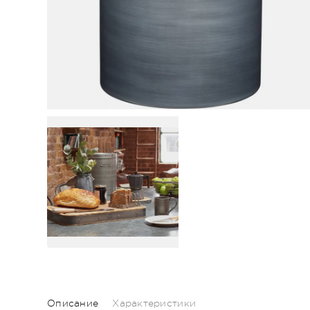
Описание
Характеристики