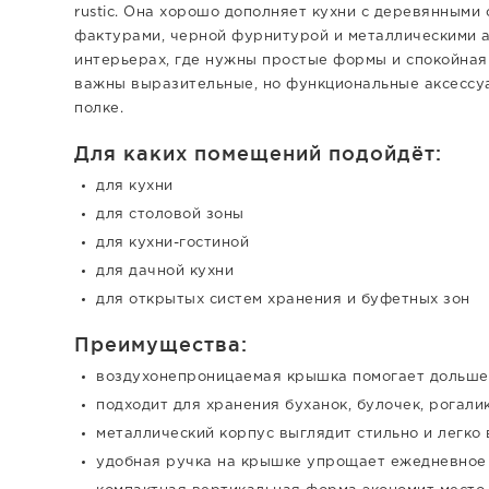
rustic. Она хорошо дополняет кухни с деревянным
фактурами, черной фурнитурой и металлическими а
интерьерах, где нужны простые формы и спокойная 
важны выразительные, но функциональные аксессу
полке.
Для каких помещений подойдёт:
для кухни
для столовой зоны
для кухни-гостиной
для дачной кухни
для открытых систем хранения и буфетных зон
Преимущества:
воздухонепроницаемая крышка помогает дольше 
подходит для хранения буханок, булочек, рогали
металлический корпус выглядит стильно и легко
удобная ручка на крышке упрощает ежедневное