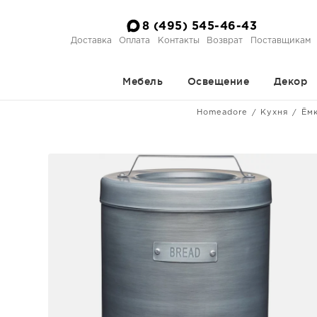
8 (495) 545-46-43
Доставка
Оплата
Контакты
Возврат
Поставщикам
Мебель
Освещение
Декор
Homeadore
Кухня
Ёмк