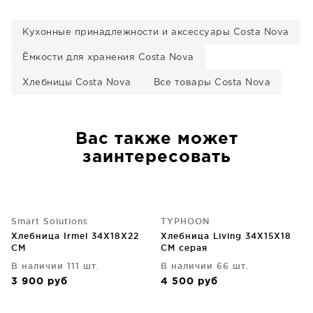
Кухонные принадлежности и аксессуары Costa Nova
Ёмкости для хранения Costa Nova
Хлебницы Costa Nova
Все товары Costa Nova
Вас также может
заинтересовать
Smart Solutions
TYPHOON
Хлебница Irmel 34X18X22
Хлебница Living 34X15X18
CM
CM серая
В наличии 111 шт.
В наличии 66 шт.
3 900
руб
4 500
руб