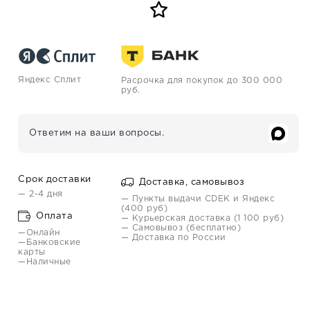
Яндекс Сплит
Расрочка для покупок до 300 000
руб.
Ответим на ваши вопросы.
Срок доставки
Доставка, самовывоз
— 2-4 дня
— Пункты выдачи CDEK и Яндекс
(400 руб)
Оплата
— Курьерская доставка (1 100 руб)
— Самовывоз (бесплатно)
—Онлайн
— Доставка по России
—Банковские
карты
—Наличные