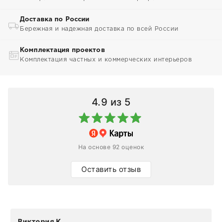
Доставка по России
Бережная и надежная доставка по всей России
Комплектация проектов
Комплектация частных и коммерческих интерьеров
4.9
из 5
На основе 92 оценок
Оставить отзыв
Виктория К.