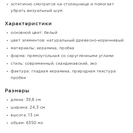
эстетично смотрится на столешнице и помогает
убрать визуальный шум
Характеристики
основной цвет: белый
цвет элементов: натуральный древесно-коричневый
материалы: керамика, пробка
форма: прямоугольная со скругленными углами
стиль: современный, скандинавский, эко
фактура: гладкая керамика, природная текстура
пробки
Размеры
длина: 39,8 см
ширина: 24,3 см
высота: 13 см
объем: 6350 мл