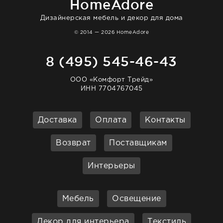
HomeAdore
Дизайнерская мебель и декор для дома
© 2014 — 2026 HomeAdore
8 (495) 545-46-43
ООО «Комфорт Трейд»
ИНН 7704767045
Доставка
Оплата
Контакты
Возврат
Поставщикам
Интерьеры
Мебель
Освещение
Декор для интерьера
Текстиль