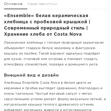
Описание
Характеристики
«Ensemble» белая керамическая
хлебница с пробковой крышкой |
Современный природный стиль |
Хранение хлеба от Costa Nova
Лаконичная хлебница с теплым природным характером
объединяет гладкую белую керамику и фактурную
крышку из пробки. Такой вариант идеально подойдет
для кухни, столовой или острова и поможет создать
атмосферу спокойствия, порядка и домашнего уюта.
Внешний вид и дизайн
Хлебница Ensemble Costa Nova в белом цвете из
керамики и пробки выглядит сдержанно, благородно и
очень тактильно. Чистый матовый силуэт с мягко
скругленными углами делает форму визуально легкой, а
натуральная крышка теплого древесного оттенка
добавляет интерьеру живости и естественности.