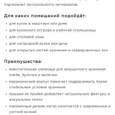
подчеркнет натуральность материалов.
Для каких помещений подойдёт:
для кухни в квартире или доме
для кухонного острова и рабочей столешницы
для столовой зоны
для загородной кухни или дачи
для открытых систем хранения и сервировочных зон
Преимущества:
вместительная хлебница для аккуратного хранения
хлеба, булочек и выпечки
керамический корпус помогает поддерживать более
стабильные условия хранения
крышка из пробки добавляет натуральную фактуру и
визуальное тепло
лаконичный дизайн легко сочетается с современной и
уютной кухней