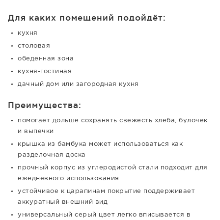
Для каких помещений подойдёт:
кухня
столовая
обеденная зона
кухня-гостиная
дачный дом или загородная кухня
Преимущества:
помогает дольше сохранять свежесть хлеба, булочек
и выпечки
крышка из бамбука может использоваться как
разделочная доска
прочный корпус из углеродистой стали подходит для
ежедневного использования
устойчивое к царапинам покрытие поддерживает
аккуратный внешний вид
универсальный серый цвет легко вписывается в