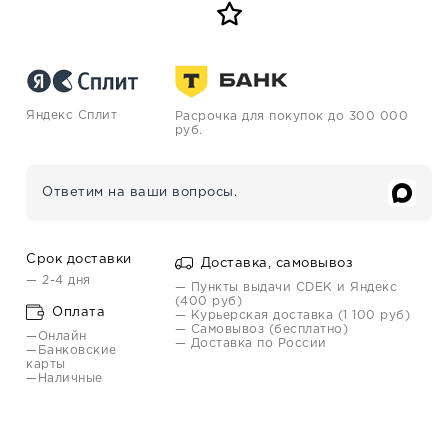
Яндекс Сплит
Расрочка для покупок до 300 000
руб.
Ответим на ваши вопросы.
Срок доставки
Доставка, самовывоз
— 2-4 дня
— Пункты выдачи CDEK и Яндекс
(400 руб)
Оплата
— Курьерская доставка (1 100 руб)
— Самовывоз (бесплатно)
—Онлайн
— Доставка по России
—Банковские
карты
—Наличные