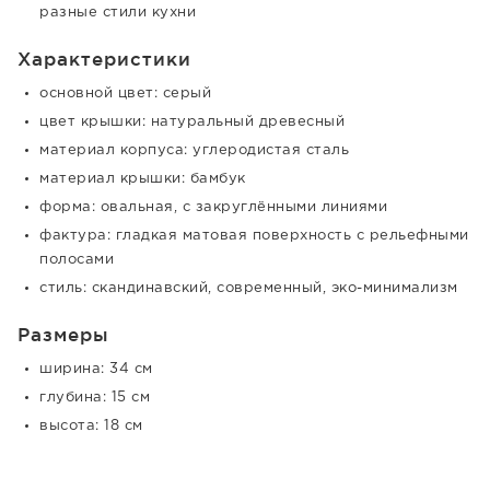
разные стили кухни
Характеристики
основной цвет: серый
цвет крышки: натуральный древесный
материал корпуса: углеродистая сталь
материал крышки: бамбук
форма: овальная, с закруглёнными линиями
фактура: гладкая матовая поверхность с рельефными
полосами
стиль: скандинавский, современный, эко-минимализм
Размеры
ширина: 34 см
глубина: 15 см
высота: 18 см