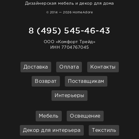
Дизайнерская мебель и декор для дома
© 2014 — 2026 HomeAdore
8 (495) 545-46-43
ООО «Комфорт Трейд»
ИНН 7704767045
Доставка
Оплата
Контакты
Возврат
Поставщикам
Интерьеры
Мебель
Освещение
Декор для интерьера
Текстиль