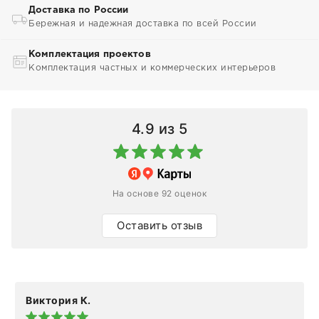
Доставка по России
Бережная и надежная доставка по всей России
Комплектация проектов
Комплектация частных и коммерческих интерьеров
4.9
из 5
На основе 92 оценок
Оставить отзыв
Виктория К.