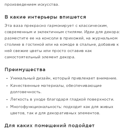
произведением искусства.
В какие интерьеры впишется
Эта ваза прекрасно гармонирует с классическим,
современным и эклектичным стилями. Идеи для декора:
разместите ее на консоли в прихожей, на журнальном
столике в гостиной или на комоде в спальне, добавив к
ней свежие цветы или просто оставив как
самостоятельный элемент декора.
Преимущества
Уникальный дизайн, который привлекает внимание.
Качественные материалы, обеспечивающие
долговечность.
Легкость в уходе благодаря гладкой поверхности.
Многофункциональность: подходит как для живых
цветов, так и для декоративных элементов.
Для каких помещений подойдет