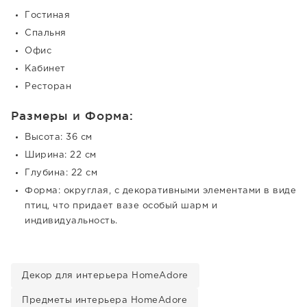
Гостиная
Спальня
Офис
Кабинет
Ресторан
Размеры и Форма:
Высота: 36 см
Ширина: 22 см
Глубина: 22 см
Форма: округлая, с декоративными элементами в виде
птиц, что придает вазе особый шарм и
индивидуальность.
Декор для интерьера HomeAdore
Предметы интерьера HomeAdore