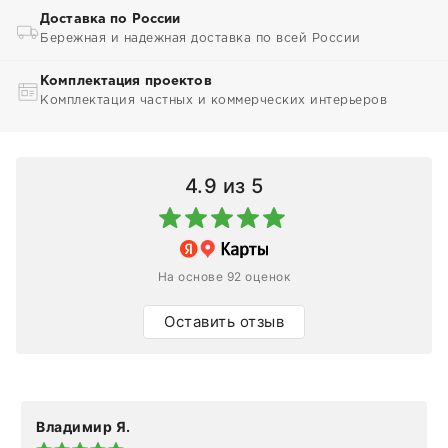
Доставка по России
Бережная и надежная доставка по всей России
Комплектация проектов
Комплектация частных и коммерческих интерьеров
4.9
из 5
На основе 92 оценок
Оставить отзыв
Владимир Я.