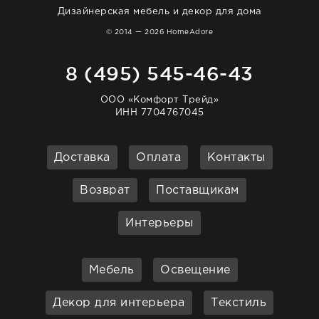
Дизайнерская мебель и декор для дома
© 2014 — 2026 HomeAdore
8 (495) 545-46-43
ООО «Комфорт Трейд»
ИНН 7704767045
Доставка
Оплата
Контакты
Возврат
Поставщикам
Интерьеры
Мебель
Освещение
Декор для интерьера
Текстиль