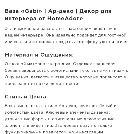
Ваза «Gabi» | Ар-деко | Декор для
интерьера от HomeAdore
Эта изысканная ваза станет настоящим акцентом в
вашем интерьере. Она идеально подойдет для гостиной
или спальни и поможет создать атмосферу уюта и стиля.
Материал и Ощущения:
Основной материал: керамика. Отделка: глянцевая
белая поверхность с золотистыми текстурными птицами.
Ощущения: легкость и изящество, которые привносят в
пространство нотки элегантности.
Стиль и Цвета
Ваза выполнена в стиле Ар-деко, сочетает белый и
золотистый цвета. Ключевые элементы дизайна:
утонченные формы и оригинальные декоративные
элементы в виде птиц. Это делает вазу не только
функциональным предметом, но и настоящим