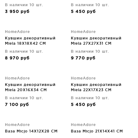
В наличии 10 шт.
В наличии 10 шт.
3 950
руб
5 450
руб
HomeAdore
HomeAdore
Кувшин декоративный
Кувшин декоративный
Miela 18X18X42 CM
Miela 27X27X31 CM
В наличии 10 шт.
В наличии 10 шт.
8 970
руб
9 770
руб
HomeAdore
HomeAdore
Кувшин декоративный
Кувшин декоративный
Miela 20X16X34 CM
Miela 22X17X23 CM
В наличии 10 шт.
В наличии 10 шт.
7 100
руб
5 450
руб
HomeAdore
HomeAdore
Ваза Micjo 14X12X28 CM
Ваза Micjo 21X14X41 CM