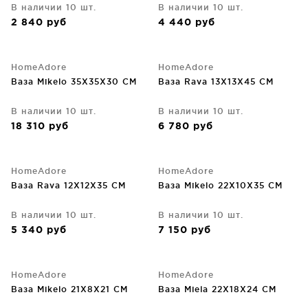
В наличии 10 шт.
В наличии 10 шт.
2 840
руб
4 440
руб
HomeAdore
HomeAdore
Ваза Mikelo 35X35X30 CM
Ваза Rava 13X13X45 CM
В наличии 10 шт.
В наличии 10 шт.
18 310
руб
6 780
руб
HomeAdore
HomeAdore
Ваза Rava 12X12X35 CM
Ваза Mikelo 22X10X35 CM
В наличии 10 шт.
В наличии 10 шт.
5 340
руб
7 150
руб
HomeAdore
HomeAdore
Ваза Mikelo 21X8X21 CM
Ваза Miela 22X18X24 CM