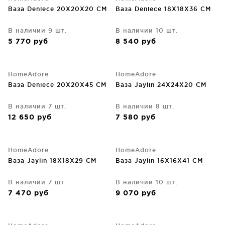
Ваза Deniece 20X20X20 CM
Ваза Deniece 18X18X36 CM
В наличии 9 шт.
В наличии 10 шт.
5 770
руб
8 540
руб
HomeAdore
HomeAdore
Ваза Deniece 20X20X45 CM
Ваза Jaylin 24X24X20 CM
В наличии 7 шт.
В наличии 8 шт.
12 650
руб
7 580
руб
HomeAdore
HomeAdore
Ваза Jaylin 18X18X29 CM
Ваза Jaylin 16X16X41 CM
В наличии 7 шт.
В наличии 10 шт.
7 470
руб
9 070
руб