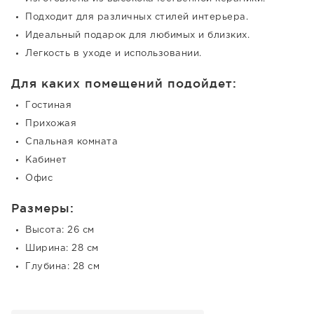
Подходит для различных стилей интерьера.
Идеальный подарок для любимых и близких.
Легкость в уходе и использовании.
Для каких помещений подойдет:
Гостиная
Прихожая
Спальная комната
Кабинет
Офис
Размеры:
Высота: 26 см
Ширина: 28 см
Глубина: 28 см