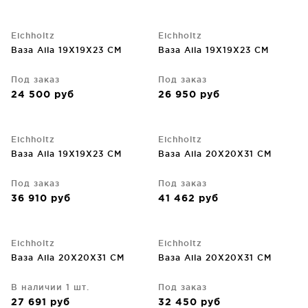
Eichholtz
Eichholtz
Ваза Aila 19X19X23 CM
Ваза Aila 19X19X23 CM
Под заказ
Под заказ
24 500
руб
26 950
руб
Eichholtz
Eichholtz
Ваза Aila 19X19X23 CM
Ваза Aila 20X20X31 CM
Под заказ
Под заказ
36 910
руб
41 462
руб
Eichholtz
Eichholtz
Ваза Aila 20X20X31 CM
Ваза Aila 20X20X31 CM
В наличии 1 шт.
Под заказ
27 691
руб
32 450
руб