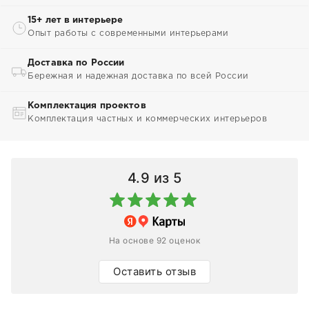
15+ лет в интерьере
Опыт работы с современными интерьерами
Доставка по России
Бережная и надежная доставка по всей России
Комплектация проектов
Комплектация частных и коммерческих интерьеров
4.9
из 5
На основе 92 оценок
Оставить отзыв