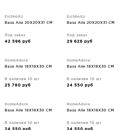
Eichholtz
Eichholtz
Ваза Aila 20X20X31 CM
Ваза Aila 20X20X31 CM
Под заказ
Под заказ
42 596
руб
29 626
руб
HomeAdore
HomeAdore
Ваза Aile 18X18X30 CM
Ваза Aile 18X18X30 CM
В наличии 10 шт.
В наличии 10 шт.
25 780
руб
24 550
руб
HomeAdore
HomeAdore
Ваза Aile 18X18X30 CM
Ваза Aile 18X18X30 CM
В наличии 10 шт.
В наличии 10 шт.
24 550
руб
24 550
руб