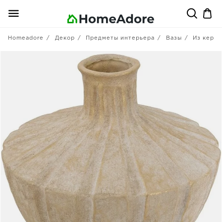
Homeadore
Декор
Предметы интерьера
Вазы
Из кера