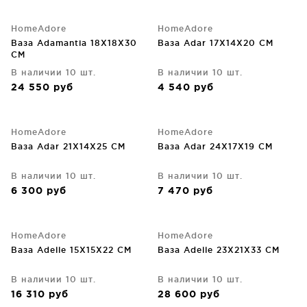
HomeAdore
HomeAdore
Ваза Adamantia 18X18X30
Ваза Adar 17X14X20 CM
CM
В наличии 10 шт.
В наличии 10 шт.
24 550
руб
4 540
руб
HomeAdore
HomeAdore
Ваза Adar 21X14X25 CM
Ваза Adar 24X17X19 CM
В наличии 10 шт.
В наличии 10 шт.
6 300
руб
7 470
руб
HomeAdore
HomeAdore
Ваза Adelle 15X15X22 CM
Ваза Adelle 23X21X33 CM
В наличии 10 шт.
В наличии 10 шт.
16 310
руб
28 600
руб