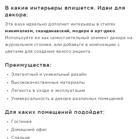
В какие интерьеры впишется. Идеи для
декора:
Эта ваза идеально дополнит интерьеры в стилях
минимализм, скандинавский, модерн и арт-деко
.
Используйте ее как самостоятельный элемент декора на
журнальном столике, или добавьте в композицию с
цветами для создания яркого акцента.
Преимущества:
Элегантный и уникальный дизайн
Высококачественные материалы
Легкость в уходе и эксплуатации
Универсальность в декоре различных помещений
Для каких помещений подойдет:
Гостиная
Домашний офис
Спальня