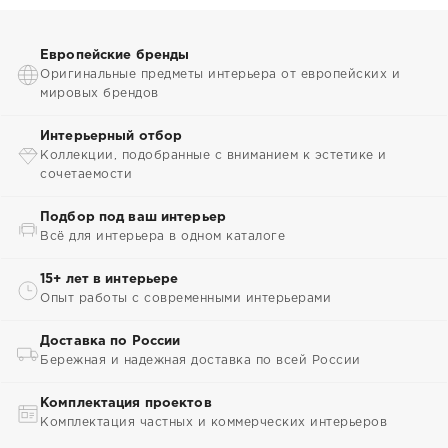
Европейские бренды
Оригинальные предметы интерьера от европейских и
мировых брендов
Интерьерный отбор
Коллекции, подобранные с вниманием к эстетике и
сочетаемости
Подбор под ваш интерьер
Всё для интерьера в одном каталоге
15+ лет в интерьере
Опыт работы с современными интерьерами
Доставка по России
Бережная и надежная доставка по всей России
Комплектация проектов
Комплектация частных и коммерческих интерьеров