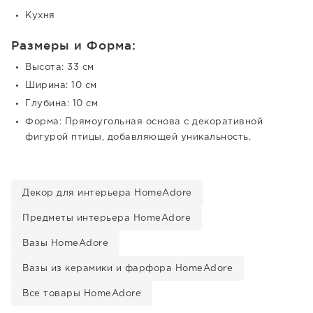
Кухня
Размеры и Форма:
Высота: 33 см
Ширина: 10 см
Глубина: 10 см
Форма: Прямоугольная основа с декоративной
фигурой птицы, добавляющей уникальность.
Декор для интерьера HomeAdore
Предметы интерьера HomeAdore
Вазы HomeAdore
Вазы из керамики и фарфора HomeAdore
Все товары HomeAdore