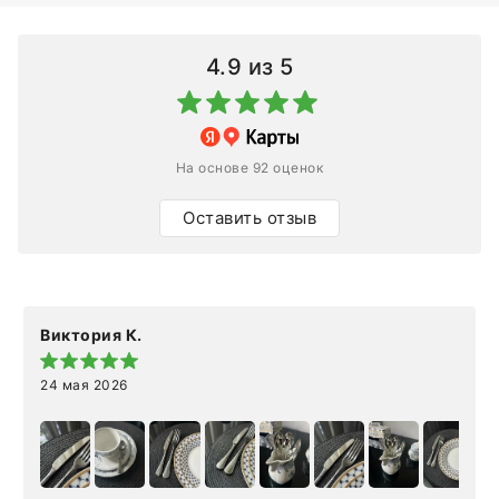
4.9
из 5
На основе 92 оценок
Оставить отзыв
Виктория К.
24 мая 2026