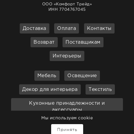
ООО «Комфорт Трейд»
ИНН 7704767045
Доставка
Оплата
Контакты
Возврат
Поставщикам
Интерьеры
Мебель
Освещение
Декор для интерьера
Текстиль
Кухонные принадлежности и
аксессуары
Мы используем cookie
Бар
Ванная
Садовая мебель
Принять