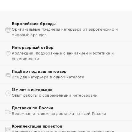
Европейские бренды
Оригинальные предметы интерьера от европейских и
мировых брендов
Интерьерный отбор
Коллекции, подобранные с вниманием к эстетике и
сочетаемости
Подбор под ваш интерьер
Всё для интерьера в одном каталоге
15+ лет в интерьере
Опыт работы с современными интерьерами
Доставка по России
Бережная и надежная доставка по всей России
Комплектация проектов