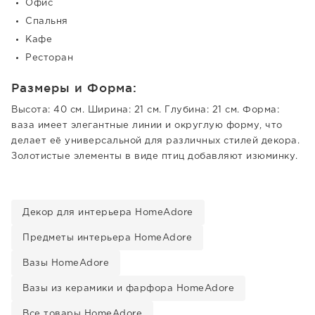
Офис
Спальня
Кафе
Ресторан
Размеры и Форма:
Высота: 40 см. Ширина: 21 см. Глубина: 21 см. Форма:
ваза имеет элегантные линии и округлую форму, что
делает её универсальной для различных стилей декора.
Золотистые элементы в виде птиц добавляют изюминку.
Декор для интерьера HomeAdore
Предметы интерьера HomeAdore
Вазы HomeAdore
Вазы из керамики и фарфора HomeAdore
Все товары HomeAdore