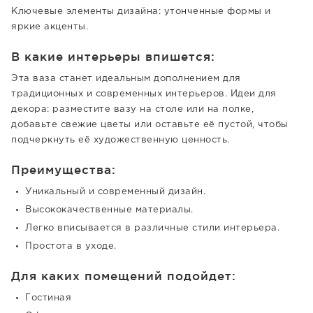
Ключевые элементы дизайна: утонченные формы и
яркие акценты.
В какие интерьеры впишется:
Эта ваза станет идеальным дополнением для
традиционных и современных интерьеров. Идеи для
декора: разместите вазу на столе или на полке,
добавьте свежие цветы или оставьте её пустой, чтобы
подчеркнуть её художественную ценность.
Преимущества:
Уникальный и современный дизайн.
Высококачественные материалы.
Легко вписывается в различные стили интерьера.
Простота в уходе.
Для каких помещений подойдет:
Гостиная