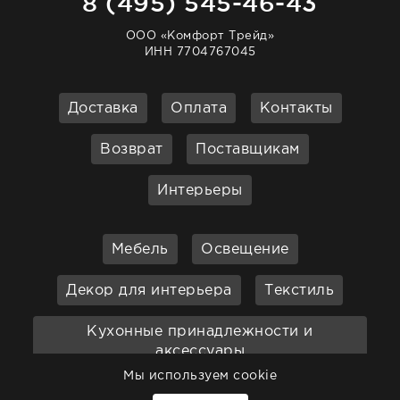
8 (495) 545-46-43
ООО «Комфорт Трейд»
ИНН 7704767045
Доставка
Оплата
Контакты
Возврат
Поставщикам
Интерьеры
Мебель
Освещение
Декор для интерьера
Текстиль
Кухонные принадлежности и
аксессуары
Мы используем cookie
Бар
Ванная
Садовая мебель