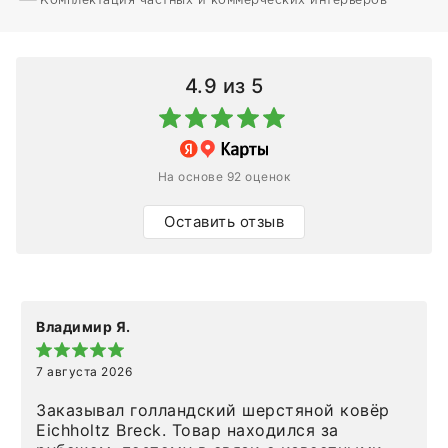
Комплектация частных и коммерческих интерьеров
4.9
из 5
На основе 92 оценок
Оставить отзыв
Владимир Я.
7 августа 2026
Заказывал голландский шерстяной ковёр
Eichholtz Breck. Товар находился за