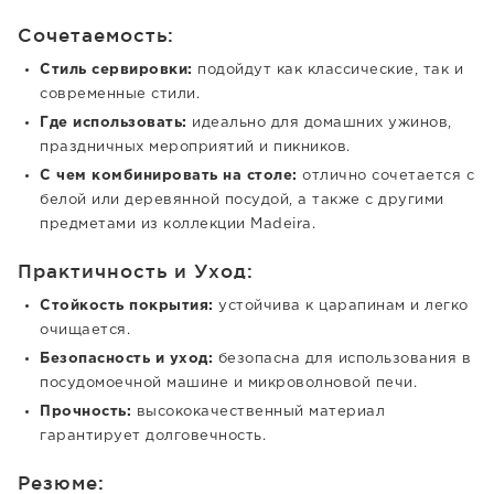
Сочетаемость:
Стиль сервировки:
подойдут как классические, так и
современные стили.
Где использовать:
идеально для домашних ужинов,
праздничных мероприятий и пикников.
С чем комбинировать на столе:
отлично сочетается с
белой или деревянной посудой, а также с другими
предметами из коллекции Madeira.
Практичность и Уход:
Стойкость покрытия:
устойчива к царапинам и легко
очищается.
Безопасность и уход:
безопасна для использования в
посудомоечной машине и микроволновой печи.
Прочность:
высококачественный материал
гарантирует долговечность.
Резюме: