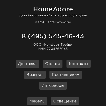
homeadore!
HomeAdore
Дизайнерская мебель и декор для дома
© 2014 — 2026 HomeAdore
8 (495) 545-46-43
ООО «Комфорт Трейд»
ИНН 7704767045
Доставка
Оплата
Контакты
Возврат
Поставщикам
Интерьеры
Мебель
Освещение