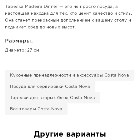
Тарелка Madeira Dinner — это не просто посуда, а
настоящая находка для тех, кто ценит качество и стиль.
Она станет прекрасным дополнением к вашему столу и
поднимет обед до новых высот.
Размеры:
Диаметр: 27 см
Кухонные принадлежности и аксессуары Costa Nova
Посуда для сервировки Costa Nova
Тарелки для вторых блюд Costa Nova
Все товары Costa Nova
Другие варианты