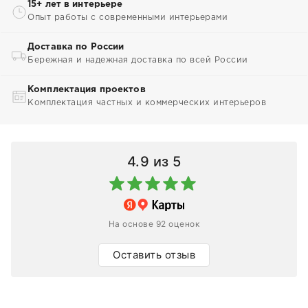
15+ лет в интерьере
Опыт работы с современными интерьерами
Доставка по России
Бережная и надежная доставка по всей России
Комплектация проектов
Комплектация частных и коммерческих интерьеров
4.9
из 5
На основе 92 оценок
Оставить отзыв