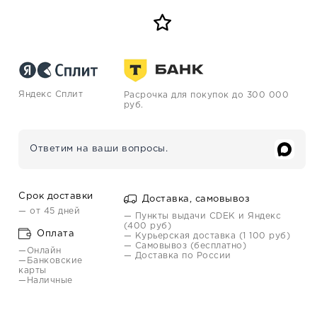
Яндекс Сплит
Расрочка для покупок до 300 000
руб.
Ответим на ваши вопросы.
Срок доставки
Доставка, самовывоз
— от 45 дней
— Пункты выдачи CDEK и Яндекс
(400 руб)
Оплата
— Курьерская доставка (1 100 руб)
— Самовывоз (бесплатно)
—Онлайн
— Доставка по России
—Банковские
карты
—Наличные