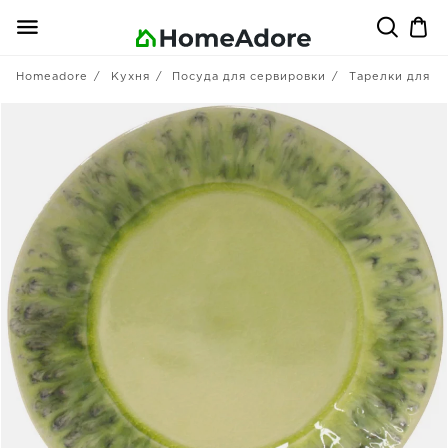
Homeadore
Кухня
Посуда для сервировки
Тарелки для в