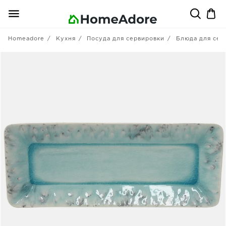
Homeadore
Кухня
Посуда для сервировки
Блюда для сер