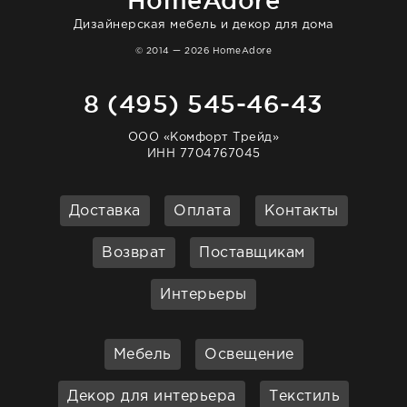
HomeAdore
Дизайнерская мебель и декор для дома
© 2014 — 2026 HomeAdore
8 (495) 545-46-43
ООО «Комфорт Трейд»
ИНН 7704767045
Доставка
Оплата
Контакты
Возврат
Поставщикам
Интерьеры
Мебель
Освещение
Декор для интерьера
Текстиль