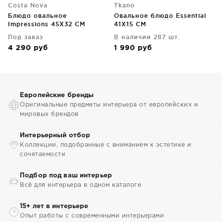
Costa Nova
Tkano
Блюдо овальное
Овальное блюдо Essential
Impressions 45X32 CM
41X15 CM
Под заказ
В наличии 287 шт.
4 290
руб
1 990
руб
Европейские бренды
Оригинальные предметы интерьера от европейских и
мировых брендов
Интерьерный отбор
Коллекции, подобранные с вниманием к эстетике и
сочетаемости
Подбор под ваш интерьер
Всё для интерьера в одном каталоге
15+ лет в интерьере
Опыт работы с современными интерьерами