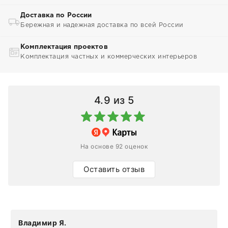
Доставка по России
Бережная и надежная доставка по всей России
Комплектация проектов
Комплектация частных и коммерческих интерьеров
4.9
из 5
На основе 92 оценок
Оставить отзыв
Владимир Я.