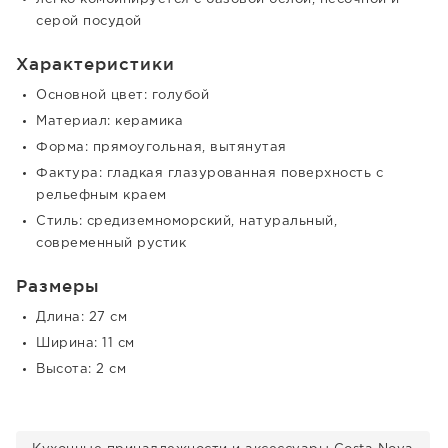
серой посудой
Характеристики
Основной цвет: голубой
Материал: керамика
Форма: прямоугольная, вытянутая
Фактура: гладкая глазурованная поверхность с
рельефным краем
Стиль: средиземноморский, натуральный,
современный рустик
Размеры
Длина: 27 см
Ширина: 11 см
Высота: 2 см