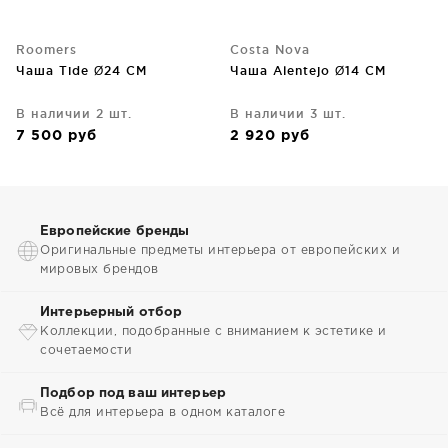
Roomers
Costa Nova
Чаша Tide Ø24 CM
Чаша Alentejo Ø14 CM
В наличии 2 шт.
В наличии 3 шт.
7 500
руб
2 920
руб
Европейские бренды
Оригинальные предметы интерьера от европейских и
мировых брендов
Интерьерный отбор
Коллекции, подобранные с вниманием к эстетике и
сочетаемости
Подбор под ваш интерьер
Всё для интерьера в одном каталоге