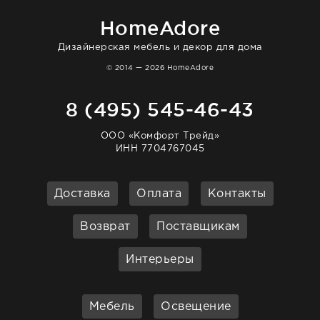
очень довольна. Рекомендую!
HomeAdore
Дизайнерская мебель и декор для дома
© 2014 — 2026 HomeAdore
8 (495) 545-46-43
ООО «Комфорт Трейд»
ИНН 7704767045
Доставка
Оплата
Контакты
Возврат
Поставщикам
Интерьеры
Мебель
Освещение