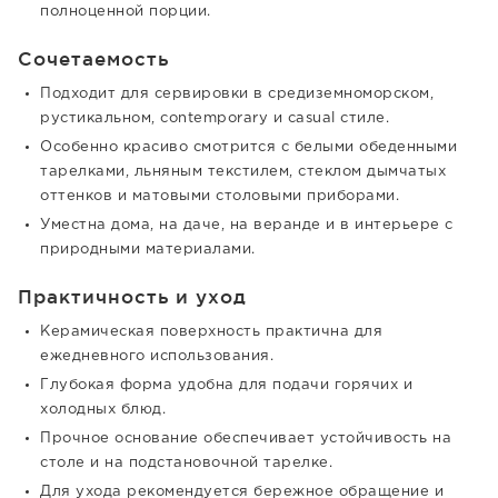
полноценной порции.
Сочетаемость
Подходит для сервировки в средиземноморском,
рустикальном, contemporary и casual стиле.
Особенно красиво смотрится с белыми обеденными
тарелками, льняным текстилем, стеклом дымчатых
оттенков и матовыми столовыми приборами.
Уместна дома, на даче, на веранде и в интерьере с
природными материалами.
Практичность и уход
Керамическая поверхность практична для
ежедневного использования.
Глубокая форма удобна для подачи горячих и
холодных блюд.
Прочное основание обеспечивает устойчивость на
столе и на подстановочной тарелке.
Для ухода рекомендуется бережное обращение и