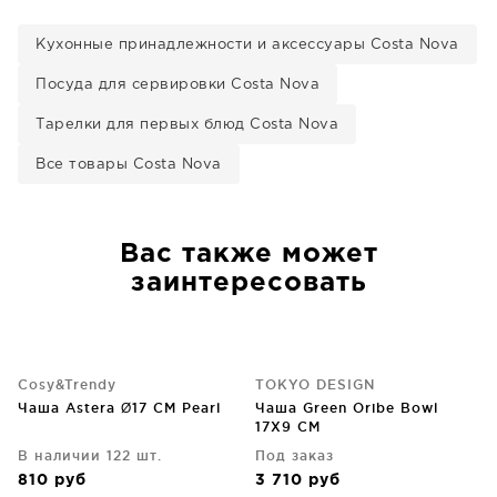
Кухонные принадлежности и аксессуары Costa Nova
Посуда для сервировки Costa Nova
Тарелки для первых блюд Costa Nova
Все товары Costa Nova
Вас также может
заинтересовать
Cosy&Trendy
TOKYO DESIGN
Чаша Astera Ø17 CM Pearl
Чаша Green Oribe Bowl
17X9 CM
В наличии 122 шт.
Под заказ
810
руб
3 710
руб