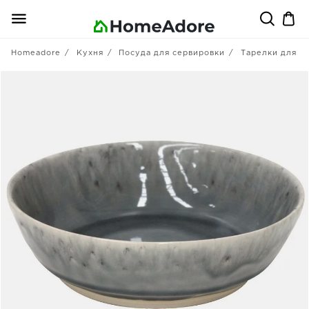
Homeadore
Кухня
Посуда для сервировки
Тарелки для п