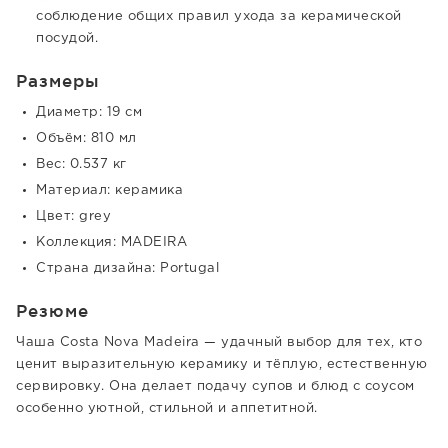
соблюдение общих правил ухода за керамической
посудой.
Размеры
Диаметр: 19 см
Объём: 810 мл
Вес: 0.537 кг
Материал: керамика
Цвет: grey
Коллекция: MADEIRA
Страна дизайна: Portugal
Резюме
Чаша Costa Nova Madeira — удачный выбор для тех, кто
ценит выразительную керамику и тёплую, естественную
сервировку. Она делает подачу супов и блюд с соусом
особенно уютной, стильной и аппетитной.