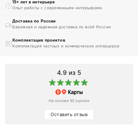
15+ лет в интерьере
Опыт работы с современными интерьерами
Доставка по России
Бережная и надежная доставка по всей России
Комплектация проектов
Комплектация частных и коммерческих интерьеров
4.9
из 5
На основе 92 оценок
Оставить отзыв