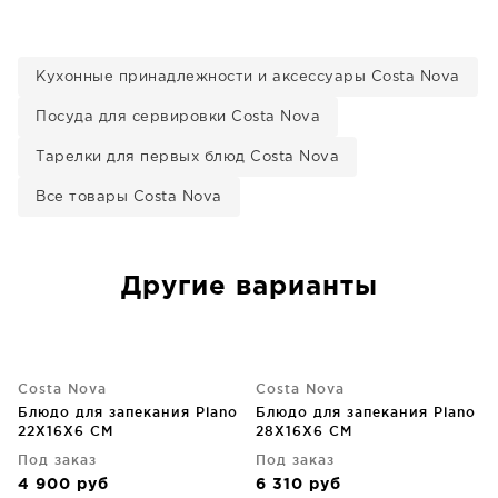
Кухонные принадлежности и аксессуары Costa Nova
Посуда для сервировки Costa Nova
Тарелки для первых блюд Costa Nova
Все товары Costa Nova
Другие варианты
Costa Nova
Costa Nova
Блюдо для запекания Plano
Блюдо для запекания Plano
22X16X6 CM
28X16X6 CM
Под заказ
Под заказ
4 900
руб
6 310
руб