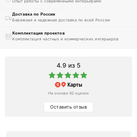
Опыт работы с современными интерьерами
Доставка по России
Бережная и надежная доставка по всей России
Комплектация проектов
Комплектация частных и коммерческих интерьеров
4.9
из 5
На основе 92 оценок
Оставить отзыв