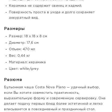
Керамика не содержит свинец и кадмий.
Поверхность проста в уходе и долго сохраняет
аккуратный вид.
Размеры
Размер: 18 x 18 x 8 см
Диаметр: 17,6 см
Объем: 470 мл
Вес: 0,44 кг
Материал: керамика
Цвет: white/grey
Резюме
Бульонная чаша Costa Nova Plano — удачный выбор,
если Вы хотите совместить практичность,
выразительную форму и современную сервировку. Она
делает подачу первых блюд более эстетичной и легко
вписывается в повседневный и праздничный стол.