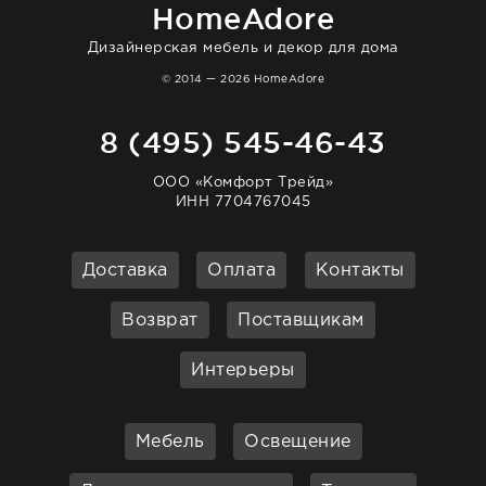
HomeAdore
Дизайнерская мебель и декор для дома
© 2014 — 2026 HomeAdore
8 (495) 545-46-43
ООО «Комфорт Трейд»
ИНН 7704767045
Доставка
Оплата
Контакты
Возврат
Поставщикам
Интерьеры
Мебель
Освещение