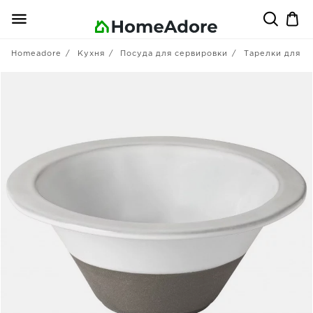
Homeadore
Кухня
Посуда для сервировки
Тарелки для п