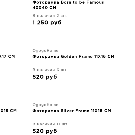
Фоторамка Born to be Famous
40X40 CM
В наличии 2 шт.
1 250
руб
OgogoHome
X17 CM
Фоторамка Golden Frame 11X16 CM
В наличии 6 шт.
520
руб
OgogoHome
8X18 CM
Фоторамка Silver Frame 11X16 CM
В наличии 11 шт.
520
руб