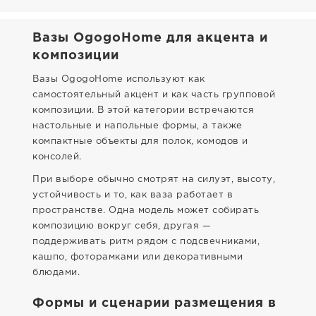
Вазы OgogoHome для акцента и
композиции
Вазы OgogoHome используют как
самостоятельный акцент и как часть групповой
композиции. В этой категории встречаются
настольные и напольные формы, а также
компактные объекты для полок, комодов и
консолей.
При выборе обычно смотрят на силуэт, высоту,
устойчивость и то, как ваза работает в
пространстве. Одна модель может собирать
композицию вокруг себя, другая —
поддерживать ритм рядом с подсвечниками,
кашпо, фоторамками или декоративными
блюдами.
Формы и сценарии размещения в