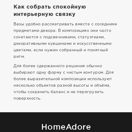
Как собрать спокойную
интерьерную связку
Вазы удобно рассматривать вместе с соседними
предметами декора. В композициях они часто
сочетаются с подсвечниками, статуэтками,
декоративными кувшинами и искусственными
цветами, если нужен собранный и понятный
ритм.
Для более сдержанного решения обычно
выбирают одну форму с чистым контуром. Для
более выразительной композиции используют
несколько объектов разной высоты и объёма,
чтобы сохранить баланс и не перегрузить
поверхность.
HomeAdore