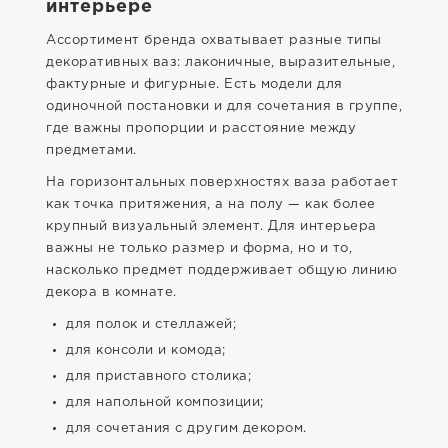
интерьере
Ассортимент бренда охватывает разные типы
декоративных ваз: лаконичные, выразительные,
фактурные и фигурные. Есть модели для
одиночной постановки и для сочетания в группе,
где важны пропорции и расстояние между
предметами.
На горизонтальных поверхностях ваза работает
как точка притяжения, а на полу — как более
крупный визуальный элемент. Для интерьера
важны не только размер и форма, но и то,
насколько предмет поддерживает общую линию
декора в комнате.
для полок и стеллажей;
для консоли и комода;
для приставного столика;
для напольной композиции;
для сочетания с другим декором.