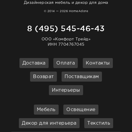
Дизайнерская мебель и декор для дома
© 2014 — 2026 HomeAdore
8 (495) 545-46-43
ООО «Комфорт Трейд»
ИНН 7704767045
Доставка
Оплата
Контакты
Возврат
Поставщикам
Интерьеры
Мебель
Освещение
Декор для интерьера
Текстиль