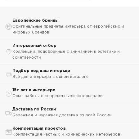
Европейские бренды
Оригинальные предметы интерьера от европейских и
мировых брендов
Интерьерный отбор
Коллекции, подобранные с вниманием к эстетике и
сочетаемости
Подбор под ваш интерьер
Всё для интерьера в одном каталоге
15+ лет в интерьере
Опыт работы с современными интерьерами
Доставка по России
Бережная и надежная доставка по всей России
Комплектация проектов
Комплектация частных и коммерческих интерьеров