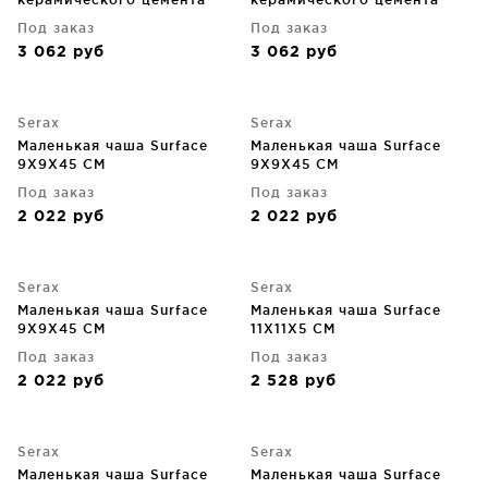
FCK 11X11X5 CM
FCK 11X11X5 CM
Под заказ
Под заказ
3 062
руб
3 062
руб
Serax
Serax
Маленькая чаша Surface
Маленькая чаша Surface
9X9X45 CM
9X9X45 CM
Под заказ
Под заказ
2 022
руб
2 022
руб
Serax
Serax
Маленькая чаша Surface
Маленькая чаша Surface
9X9X45 CM
11X11X5 CM
Под заказ
Под заказ
2 022
руб
2 528
руб
Serax
Serax
Маленькая чаша Surface
Маленькая чаша Surface