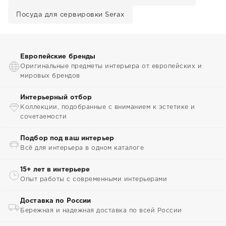
Посуда для сервировки Serax
Европейские бренды
Оригинальные предметы интерьера от европейских и
мировых брендов
Интерьерный отбор
Коллекции, подобранные с вниманием к эстетике и
сочетаемости
Подбор под ваш интерьер
Всё для интерьера в одном каталоге
15+ лет в интерьере
Опыт работы с современными интерьерами
Доставка по России
Бережная и надежная доставка по всей России