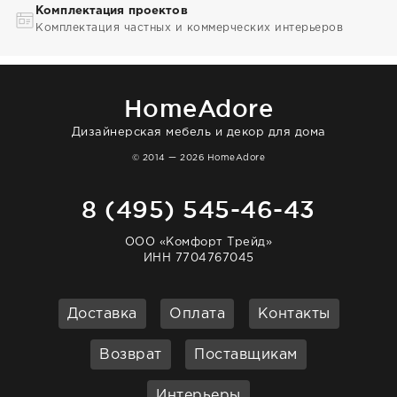
Комплектация проектов
Комплектация частных и коммерческих интерьеров
HomeAdore
Дизайнерская мебель и декор для дома
© 2014 — 2026 HomeAdore
8 (495) 545-46-43
ООО «Комфорт Трейд»
ИНН 7704767045
Доставка
Оплата
Контакты
Возврат
Поставщикам
Интерьеры