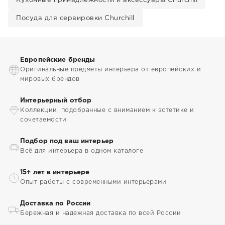
Кухонные принадлежности и аксессуары Churchill
Посуда для сервировки Churchill
Европейские бренды
Оригинальные предметы интерьера от европейских и
мировых брендов
Интерьерный отбор
Коллекции, подобранные с вниманием к эстетике и
сочетаемости
Подбор под ваш интерьер
Всё для интерьера в одном каталоге
15+ лет в интерьере
Опыт работы с современными интерьерами
Доставка по России
Бережная и надежная доставка по всей России