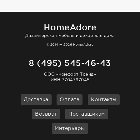
HomeAdore
Дизайнерская мебель и декор для дома
© 2014 — 2026 HomeAdore
8 (495) 545-46-43
ООО «Комфорт Трейд»
ИНН 7704767045
Доставка
Оплата
Контакты
Возврат
Поставщикам
Интерьеры