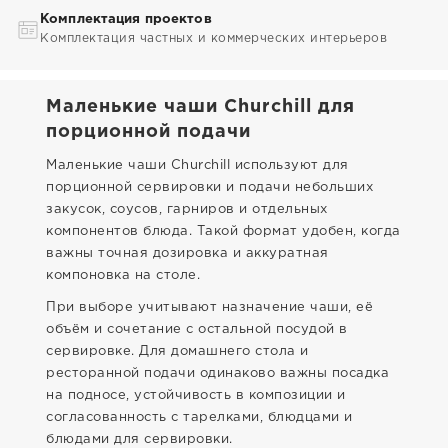
Комплектация проектов
Комплектация частных и коммерческих интерьеров
Маленькие чаши Churchill для
порционной подачи
Маленькие чаши Churchill используют для
порционной сервировки и подачи небольших
закусок, соусов, гарниров и отдельных
компонентов блюда. Такой формат удобен, когда
важны точная дозировка и аккуратная
компоновка на столе.
При выборе учитывают назначение чаши, её
объём и сочетание с остальной посудой в
сервировке. Для домашнего стола и
ресторанной подачи одинаково важны посадка
на подносе, устойчивость в композиции и
согласованность с тарелками, блюдцами и
блюдами для сервировки.