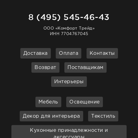
8 (495) 545-46-43
ООО «Комфорт Трейд»
ИНН 7704767045
Доставка
Оплата
Контакты
Возврат
Поставщикам
Интерьеры
Мебель
Освещение
Декор для интерьера
Текстиль
Кухонные принадлежности и
аксессуары