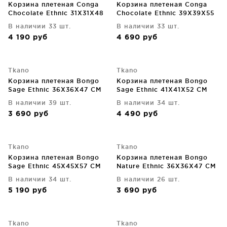
Корзина плетеная Conga
Корзина плетеная Conga
Chocolate Ethnic 31X31X48
Chocolate Ethnic 39X39X55
CM
CM
В наличии 33 шт.
В наличии 33 шт.
4 190
руб
4 690
руб
Tkano
Tkano
Корзина плетеная Bongo
Корзина плетеная Bongo
Sage Ethnic 36X36X47 CM
Sage Ethnic 41X41X52 CM
В наличии 39 шт.
В наличии 34 шт.
3 690
руб
4 490
руб
Tkano
Tkano
Корзина плетеная Bongo
Корзина плетеная Bongo
Sage Ethnic 45X45X57 CM
Nature Ethnic 36X36X47 CM
В наличии 34 шт.
В наличии 26 шт.
5 190
руб
3 690
руб
Tkano
Tkano