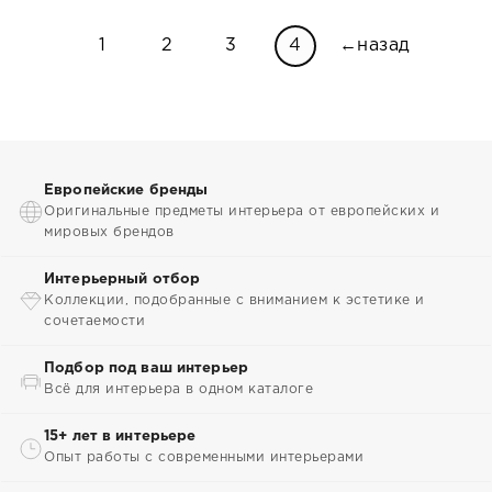
1
2
3
4
←назад
Европейские бренды
Оригинальные предметы интерьера от европейских и
мировых брендов
Интерьерный отбор
Коллекции, подобранные с вниманием к эстетике и
сочетаемости
Подбор под ваш интерьер
Всё для интерьера в одном каталоге
15+ лет в интерьере
Опыт работы с современными интерьерами