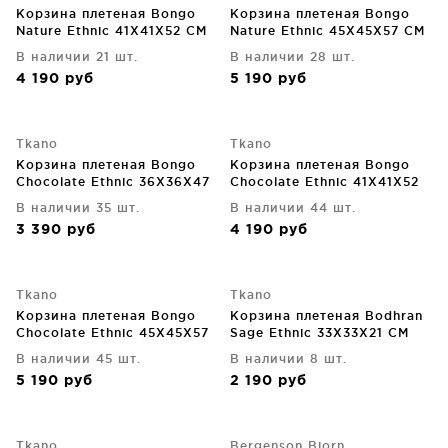
Корзина плетеная Bongo
Корзина плетеная Bongo
Nature Ethnic 41X41X52 CM
Nature Ethnic 45X45X57 CM
В наличии 21 шт.
В наличии 28 шт.
4 190
руб
5 190
руб
Tkano
Tkano
Корзина плетеная Bongo
Корзина плетеная Bongo
Chocolate Ethnic 36X36X47
Chocolate Ethnic 41X41X52
CM
CM
В наличии 35 шт.
В наличии 44 шт.
3 390
руб
4 190
руб
Tkano
Tkano
Корзина плетеная Bongo
Корзина плетеная Bodhran
Chocolate Ethnic 45X45X57
Sage Ethnic 33X33X21 CM
CM
В наличии 45 шт.
В наличии 8 шт.
5 190
руб
2 190
руб
Tkano
Bergenson Bjorn