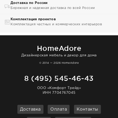
Доставка по России
Бережная и надежная доставка по всей России
Комплектация проектов
Комплектация частных и коммерческих интерьеров
HomeAdore
Дизайнерская мебель и декор для дома
© 2014 — 2026 HomeAdore
8 (495) 545-46-43
ООО «Комфорт Трейд»
ИНН 7704767045
Доставка
Оплата
Контакты