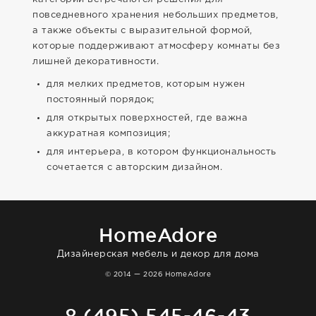
повседневного хранения небольших предметов,
а также объекты с выразительной формой,
которые поддерживают атмосферу комнаты без
лишней декоративности.
для мелких предметов, которым нужен
постоянный порядок;
для открытых поверхностей, где важна
аккуратная композиция;
для интерьера, в котором функциональность
сочетается с авторским дизайном.
HomeAdore
Дизайнерская мебель и декор для дома
© 2014 — 2026 HomeAdore
8 (495) 545-46-43