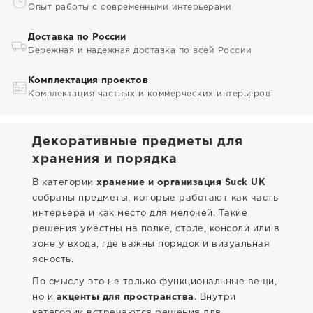
Опыт работы с современными интерьерами
Доставка по России
Бережная и надежная доставка по всей России
Комплектация проектов
Комплектация частных и коммерческих интерьеров
Декоративные предметы для
хранения и порядка
В категории
хранение и организация Suck UK
собраны предметы, которые работают как часть
интерьера и как место для мелочей. Такие
решения уместны на полке, столе, консоли или в
зоне у входа, где важны порядок и визуальная
ясность.
По смыслу это не только функциональные вещи,
но и
акценты для пространства
. Внутри
категории встречаются решения для