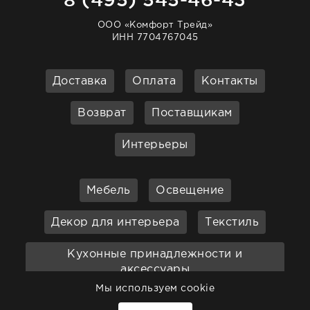
ООО «Комфорт Трейд»
ИНН 7704767045
Доставка
Оплата
Контакты
Возврат
Поставщикам
Интерьеры
Мебель
Освещение
Декор для интерьера
Текстиль
Кухонные принадлежности и
аксессуары
Мы используем cookie
Бар
Ванная
Садовая мебель