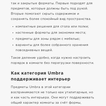
так и закрытые форматы. Первые подходят для
предметов, которые должны быть под рукой.
Вторые помогают скрыть содержимое и
сохранять более спокойный вид пространства.
компактные решения для стола или полки;
настенные форматы для экономии места;
предметы для зоны рядом с мебелью;
варианты для более собранного хранения
повседневных вещей.
Такое деление удобно, когда нужно настроить
порядок в комнате без перегрузки поверхности.
Как категория Umbra
поддерживает интерьер
Предметы Umbra в этой категории
воспринимаются не только как утилитарные, но
и как часть интерьера. Они могут поддерживать
общий характер комнаты за счёт формы,