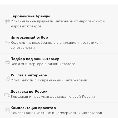
Европейские бренды
Оригинальные предметы интерьера от европейских и
мировых брендов
Интерьерный отбор
Коллекции, подобранные с вниманием к эстетике и
сочетаемости
Подбор под ваш интерьер
Всё для интерьера в одном каталоге
15+ лет в интерьере
Опыт работы с современными интерьерами
Доставка по России
Бережная и надежная доставка по всей России
Комплектация проектов
Комплектация частных и коммерческих интерьеров