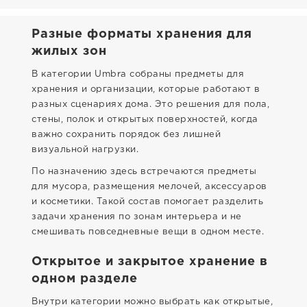
Разные форматы хранения для
жилых зон
В категории Umbra собраны предметы для
хранения и организации, которые работают в
разных сценариях дома. Это решения для пола,
стены, полок и открытых поверхностей, когда
важно сохранить порядок без лишней
визуальной нагрузки.
По назначению здесь встречаются предметы
для мусора, размещения мелочей, аксессуаров
и косметики. Такой состав помогает разделить
задачи хранения по зонам интерьера и не
смешивать повседневные вещи в одном месте.
Открытое и закрытое хранение в
одном разделе
Внутри категории можно выбрать как открытые,