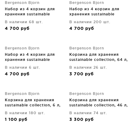
Bergenson Bjorn
Bergenson Bjorn
Набор из 4 корзин для
Набор из 4 корзин для
хранения sustainable
хранения sustainable
collection, черный
collection, оливковый
В наличии 68 шт.
В наличии 200 шт.
4 700
руб
4 700
руб
Bergenson Bjorn
Bergenson Bjorn
Набор из 4 корзин для
Корзина для хранения
хранения sustainable
sustainable collection, 64 л,
collection, бежевый
бежевая
В наличии 6 шт.
В наличии 26 шт.
4 700
руб
3 700
руб
Bergenson Bjorn
Bergenson Bjorn
Корзина для хранения
Корзина для хранения
sustainable collection, 6 л,
sustainable collection, 46 л,
черная
бежевая
В наличии 180 шт.
В наличии 74 шт.
1 100
руб
3 300
руб