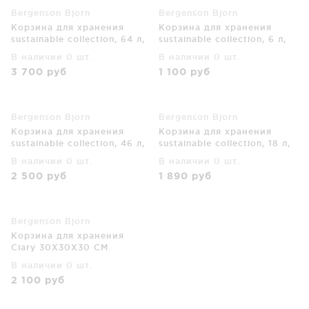
Bergenson Bjorn
Bergenson Bjorn
Корзина для хранения
Корзина для хранения
sustainable collection, 64 л,
sustainable collection, 6 л,
черная
бежевая
В наличии 0 шт.
В наличии 0 шт.
3 700
руб
1 100
руб
Bergenson Bjorn
Bergenson Bjorn
Корзина для хранения
Корзина для хранения
sustainable collection, 46 л,
sustainable collection, 18 л,
черная
бежевая
В наличии 0 шт.
В наличии 0 шт.
2 500
руб
1 890
руб
Bergenson Bjorn
Корзина для хранения
Ciary 30X30X30 CM
В наличии 0 шт.
2 100
руб