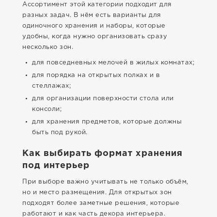
Ассортимент этой категории подходит для
разных задач. В нём есть варианты для
одиночного хранения и наборы, которые
удобны, когда нужно организовать сразу
несколько зон.
для повседневных мелочей в жилых комнатах;
для порядка на открытых полках и в
стеллажах;
для организации поверхности стола или
консоли;
для хранения предметов, которые должны
быть под рукой.
Как выбирать формат хранения
под интерьер
При выборе важно учитывать не только объём,
но и место размещения. Для открытых зон
подходят более заметные решения, которые
работают и как часть декора интерьера.