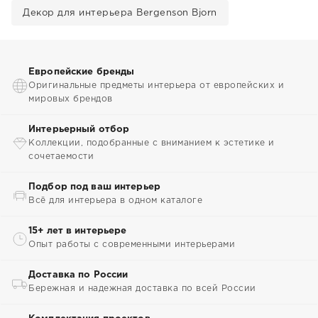
Декор для интерьера Bergenson Bjorn
Европейские бренды
Оригинальные предметы интерьера от европейских и
мировых брендов
Интерьерный отбор
Коллекции, подобранные с вниманием к эстетике и
сочетаемости
Подбор под ваш интерьер
Всё для интерьера в одном каталоге
15+ лет в интерьере
Опыт работы с современными интерьерами
Доставка по России
Бережная и надежная доставка по всей России