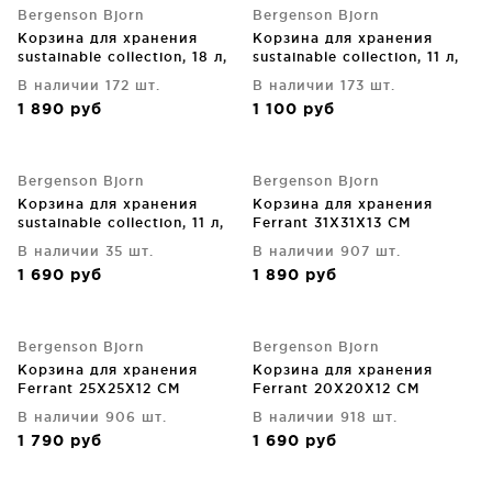
Bergenson Bjorn
Bergenson Bjorn
Корзина для хранения
Корзина для хранения
sustainable collection, 18 л,
sustainable collection, 11 л,
черная
черная
В наличии 172 шт.
В наличии 173 шт.
1 890
руб
1 100
руб
Bergenson Bjorn
Bergenson Bjorn
Корзина для хранения
Корзина для хранения
sustainable collection, 11 л,
Ferrant 31X31X13 CM
бежевая
В наличии 35 шт.
В наличии 907 шт.
1 690
руб
1 890
руб
Bergenson Bjorn
Bergenson Bjorn
Корзина для хранения
Корзина для хранения
Ferrant 25X25X12 CM
Ferrant 20X20X12 CM
В наличии 906 шт.
В наличии 918 шт.
1 790
руб
1 690
руб