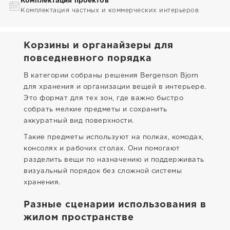
Комплектация проектов
Комплектация частных и коммерческих интерьеров
Корзины и органайзеры для
повседневного порядка
В категории собраны решения Bergenson Bjorn
для хранения и организации вещей в интерьере.
Это формат для тех зон, где важно быстро
собрать мелкие предметы и сохранить
аккуратный вид поверхности.
Такие предметы используют на полках, комодах,
консолях и рабочих столах. Они помогают
разделить вещи по назначению и поддерживать
визуальный порядок без сложной системы
хранения.
Разные сценарии использования в
жилом пространстве