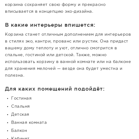
корзина сохраняет свою форму и прекрасно
вписывается в концепцию эко-дизайна.
В какие интерьеры впишется:
Корзина станет отличным дополнением для интерьеров
в стилях эко, кантри, прованс или рустик. Она придаст
вашему дому теплоту и уют, отлично смотрится в
спальне, гостиной или детской. Также, можно
использовать корзину в ванной комнате или на балконе
для хранения мелочей — везде она будет уместна и
полезна.
Для каких помещений подойдёт:
Гостиная
Спальня
Детская
Ванная комната
Балкон
Кабинет