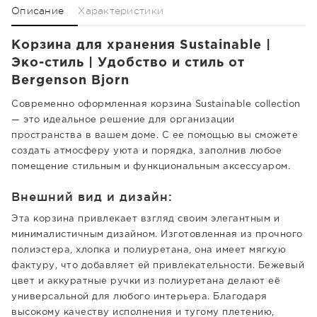
Описание
Характеристики
Корзина для хранения Sustainable |
Эко-стиль | Удобство и стиль от
Bergenson Bjorn
Современно оформленная корзина Sustainable collection
— это идеальное решение для организации
пространства в вашем доме. С ее помощью вы сможете
создать атмосферу уюта и порядка, заполнив любое
помещение стильным и функциональным аксессуаром.
Внешний вид и дизайн:
Эта корзина привлекает взгляд своим элегантным и
минималистичным дизайном. Изготовленная из прочного
полиэстера, хлопка и полиуретана, она имеет мягкую
фактуру, что добавляет ей привлекательности. Бежевый
цвет и аккуратные ручки из полиуретана делают её
универсальной для любого интерьера. Благодаря
высокому качеству исполнения и тугому плетению,