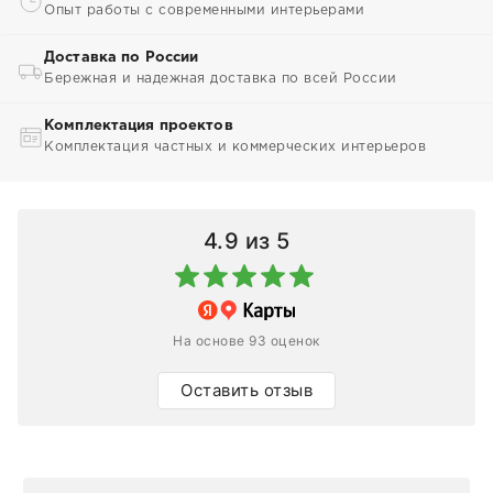
Опыт работы с современными интерьерами
Доставка по России
Бережная и надежная доставка по всей России
Комплектация проектов
Комплектация частных и коммерческих интерьеров
4.9
из 5
На основе 93 оценок
Оставить отзыв