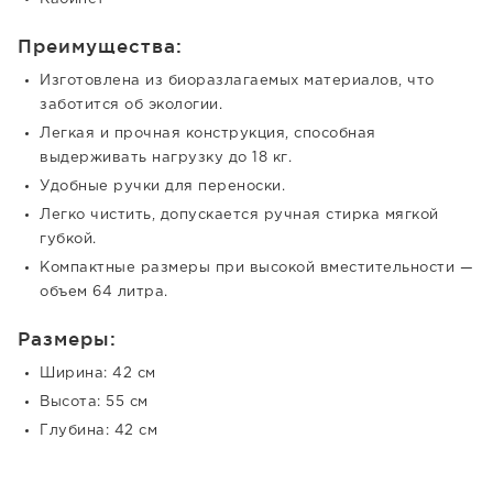
Преимущества:
Изготовлена из биоразлагаемых материалов, что
заботится об экологии.
Легкая и прочная конструкция, способная
выдерживать нагрузку до 18 кг.
Удобные ручки для переноски.
Легко чистить, допускается ручная стирка мягкой
губкой.
Компактные размеры при высокой вместительности —
объем 64 литра.
Размеры:
Ширина: 42 см
Высота: 55 см
Глубина: 42 см