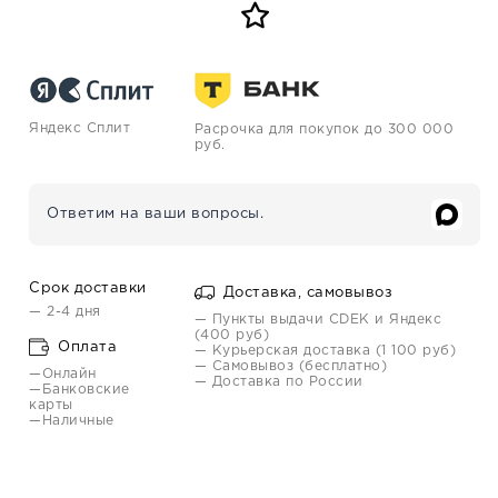
Яндекс Сплит
Расрочка для покупок до 300 000
руб.
Ответим на ваши вопросы.
Срок доставки
Доставка, самовывоз
— 2-4 дня
— Пункты выдачи CDEK и Яндекс
(400 руб)
Оплата
— Курьерская доставка (1 100 руб)
— Самовывоз (бесплатно)
—Онлайн
— Доставка по России
—Банковские
карты
—Наличные