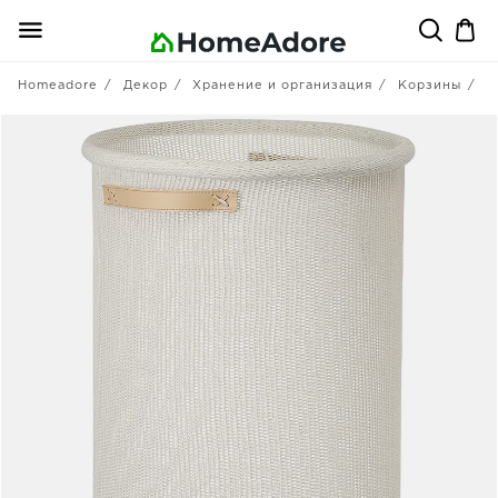
Homeadore
Декор
Хранение и организация
Корзины
B