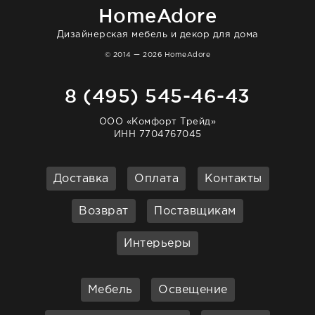
HomeAdore
Дизайнерская мебель и декор для дома
© 2014 — 2026 HomeAdore
8 (495) 545-46-43
ООО «Комфорт Трейд»
ИНН 7704767045
Доставка
Оплата
Контакты
Возврат
Поставщикам
Интерьеры
Мебель
Освещение