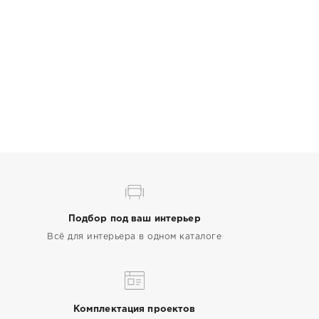
Подбор под ваш интерьер
Всё для интерьера в одном каталоге
Комплектация проектов