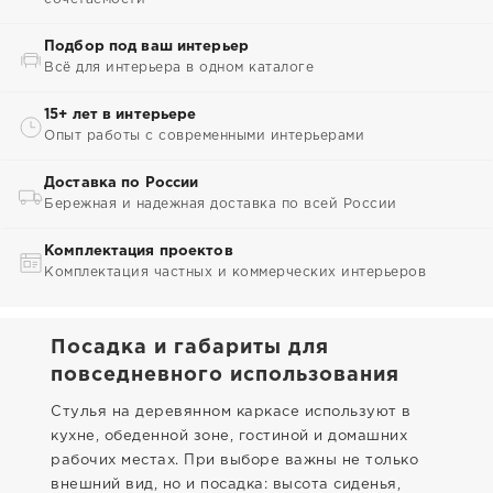
Подбор под ваш интерьер
Всё для интерьера в одном каталоге
15+ лет в интерьере
Опыт работы с современными интерьерами
Доставка по России
Бережная и надежная доставка по всей России
Комплектация проектов
Комплектация частных и коммерческих интерьеров
Посадка и габариты для
повседневного использования
Стулья на деревянном каркасе используют в
кухне, обеденной зоне, гостиной и домашних
рабочих местах. При выборе важны не только
внешний вид, но и посадка: высота сиденья,