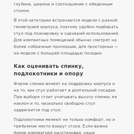
глубина, ширина и соотношение с обеденным
столом.
В этой категории встречаются модели с разной
геометрией корпуса, поэтому удобно подбирать
стул под планировку и сценарий использования.
Для компактных помещений обычно смотрят на
более собранные пропорции, для просторных —
на модели с большей площадью посадки.
Как оценивать спинку,
подлокотники и опору
Форма спинки влияет на поддержку корпуса и
на то, как стул работает в длительной посадке.
При выборе стоит учитывать высоту спинки, ее
наклон и то, насколько свободно стул
задвигается под стол.
Подлокотники меняют не только комфорт, но и
требуемое место вокруг стола. Если важна
более компактная расстановка, чаще