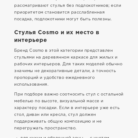
рассматривают стулья без подлокотников; если
приоритетом становится расслабленная
посадка, подлокотники могут быть полезны.
Стулья Cosmo и их место в
интерьере
Бренд Cosmo в этой категории представлен
стульями на деревянном каркасе для жилых и
рабочих интерьеров. Для таких моделей обычно
значимы не декоративные детали, а точность
пропорций и удобство ежедневного
использования.
При подборе важно соотносить стул с остальной
мебелью по высоте, визуальной массе и
характеру посадки. Если в интерьере уже есть
стол, диван или кресла, стул должен
поддерживать общую композицию и не
перегружать пространство.