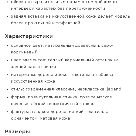
обивка с выразительным орнаментом добавляет
интерьеру характер без перегруженности
задняя вставка из искусственной кожи делает модель
более практичной и эффектной
Характеристики
основной цвет: натуральный древесный, серо-
коричневый
цвет элементов: тёплый карамельный оттенок на
задней части спинки
материалы: дерево ироко, текстильная обивка,
искусственная кожа
стиль: современная классика, неоклассика, japandi
форма: прямоугольная спинка, прямое мягкое
сиденье, лёгкий геометричный каркас
фактура: гладкое дерево, мягкий текстиль с
орнаментом, матовая кожа
Размеры