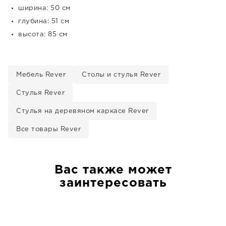
ширина: 50 см
глубина: 51 см
высота: 85 см
Мебель Rever
Столы и стулья Rever
Стулья Rever
Стулья на деревяном каркасе Rever
Все товары Rever
Вас также может
заинтересовать