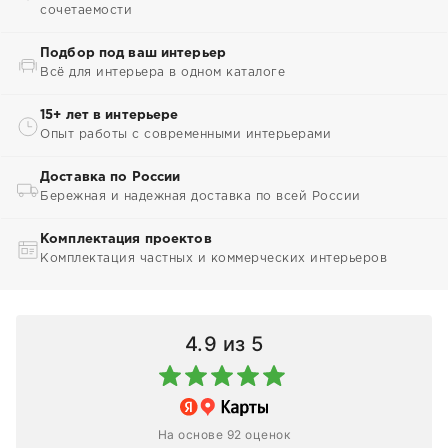
сочетаемости
Подбор под ваш интерьер
Всё для интерьера в одном каталоге
15+ лет в интерьере
Опыт работы с современными интерьерами
Доставка по России
Бережная и надежная доставка по всей России
Комплектация проектов
Комплектация частных и коммерческих интерьеров
4.9
из 5
На основе 92 оценок