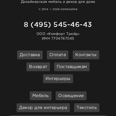
Дизайнерская мебель и декор для дома
© 2014 — 2026 HomeAdore
8 (495) 545-46-43
ООО «Комфорт Трейд»
ИНН 7704767045
Доставка
Оплата
Контакты
Возврат
Поставщикам
Интерьеры
Мебель
Освещение
Декор для интерьера
Текстиль