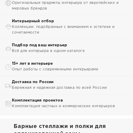
Оригинальные предметы интерьера от европейских и
мировых брендов
Интерьерный отбор
Коллекции, подобранные с вниманием к эстетике и
сочетаемости
Подбор под ваш интерьер
Всё для интерьера в одном каталоге
15+ лет в интерьере
Опыт работы с современными интерьерами
Доставка по России
Бережная и надежная доставка по всей России
Комплектация проектов
Комплектация частных и коммерческих интерьеров
Барные стеллажи и полки для