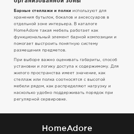
организованной зоны
Барные стеллажи и полки
используют для
хранения бутылок, бокалов и аксессуаров в
отдельной зоне интерьера. В каталоге
HomeAdore такая мебель работает как
функциональный элемент барной композиции и
помогает выстроить понятную систему
размещения предметов.
При выборе важно оценивать габариты, способ
установки и логику доступа к содержимому. Для
жилого пространства имеет значение, как
стеллаж или полка соотносятся с высотой
мебели рядом, как распределяют нагрузку и
насколько удобно поддерживать порядок при
регулярной сервировке.
HomeAdore