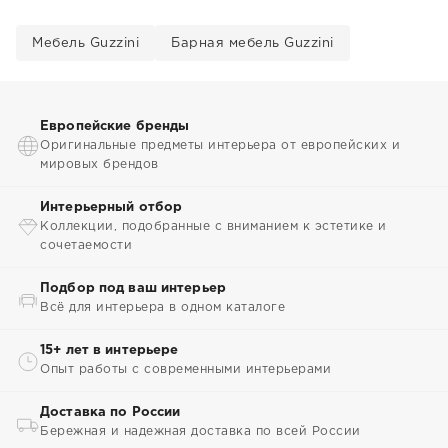
Мебель Guzzini
Барная мебель Guzzini
Европейские бренды
Оригинальные предметы интерьера от европейских и
мировых брендов
Интерьерный отбор
Коллекции, подобранные с вниманием к эстетике и
сочетаемости
Подбор под ваш интерьер
Всё для интерьера в одном каталоге
15+ лет в интерьере
Опыт работы с современными интерьерами
Доставка по России
Бережная и надежная доставка по всей России