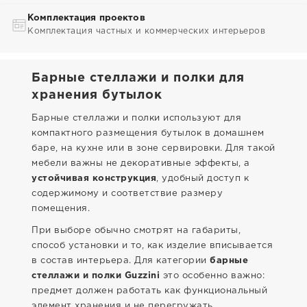
Комплектация проектов
Комплектация частных и коммерческих интерьеров
Барные стеллажи и полки для
хранения бутылок
Барные стеллажи и полки используют для
компактного размещения бутылок в домашнем
баре, на кухне или в зоне сервировки. Для такой
мебели важны не декоративные эффекты, а
устойчивая конструкция
, удобный доступ к
содержимому и соответствие размеру
помещения.
При выборе обычно смотрят на габариты,
способ установки и то, как изделие вписывается
в состав интерьера. Для категории
барные
стеллажи и полки Guzzini
это особенно важно:
предмет должен работать как функциональный
элемент хранения и не перегружать