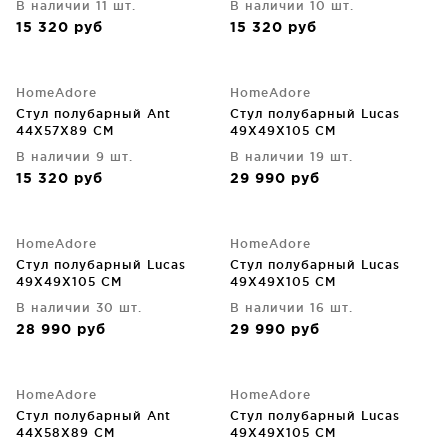
В наличии 11 шт.
В наличии 10 шт.
15 320
руб
15 320
руб
HomeAdore
HomeAdore
Стул полубарный Ant
Стул полубарный Lucas
44X57X89 CM
49X49X105 CM
В наличии 9 шт.
В наличии 19 шт.
15 320
руб
29 990
руб
HomeAdore
HomeAdore
Стул полубарный Lucas
Стул полубарный Lucas
49X49X105 CM
49X49X105 CM
В наличии 30 шт.
В наличии 16 шт.
28 990
руб
29 990
руб
HomeAdore
HomeAdore
Стул полубарный Ant
Стул полубарный Lucas
44X58X89 CM
49X49X105 CM