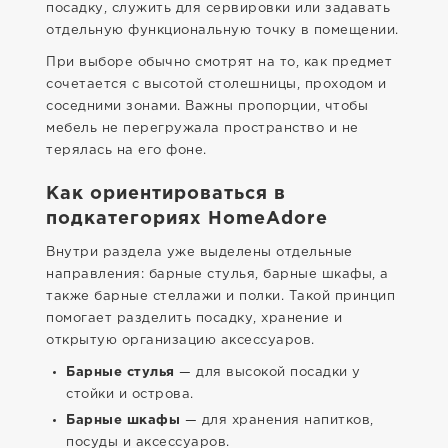
посадку, служить для сервировки или задавать
отдельную функциональную точку в помещении.
При выборе обычно смотрят на то, как предмет
сочетается с высотой столешницы, проходом и
соседними зонами. Важны пропорции, чтобы
мебель не перегружала пространство и не
терялась на его фоне.
Как ориентироваться в
подкатегориях HomeAdore
Внутри раздела уже выделены отдельные
направления: барные стулья, барные шкафы, а
также барные стеллажи и полки. Такой принцип
помогает разделить посадку, хранение и
открытую организацию аксессуаров.
Барные стулья
— для высокой посадки у
стойки и острова.
Барные шкафы
— для хранения напитков,
посуды и аксессуаров.