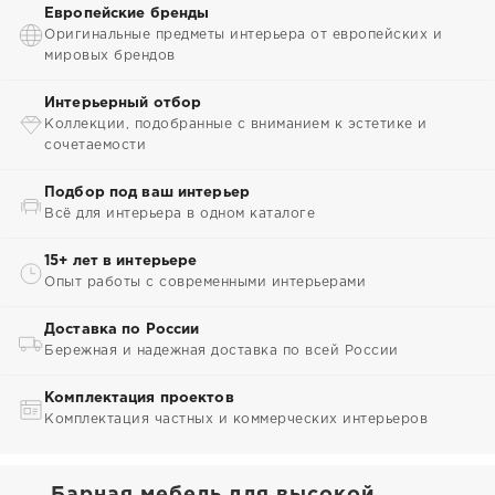
Европейские бренды
Оригинальные предметы интерьера от европейских и
мировых брендов
Интерьерный отбор
Коллекции, подобранные с вниманием к эстетике и
сочетаемости
Подбор под ваш интерьер
Всё для интерьера в одном каталоге
15+ лет в интерьере
Опыт работы с современными интерьерами
Доставка по России
Бережная и надежная доставка по всей России
Комплектация проектов
Комплектация частных и коммерческих интерьеров