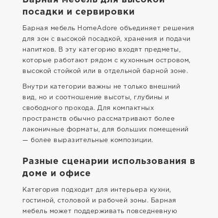
Барная мебель для высокой
посадки и сервировки
Барная мебель HomeAdore объединяет решения
для зон с высокой посадкой, хранения и подачи
напитков. В эту категорию входят предметы,
которые работают рядом с кухонным островом,
высокой стойкой или в отдельной барной зоне.
Внутри категории важны не только внешний
вид, но и соотношение высоты, глубины и
свободного прохода. Для компактных
пространств обычно рассматривают более
лаконичные форматы, для больших помещений
— более выразительные композиции.
Разные сценарии использования в
доме и офисе
Категория подходит для интерьера кухни,
гостиной, столовой и рабочей зоны. Барная
мебель может поддерживать повседневную