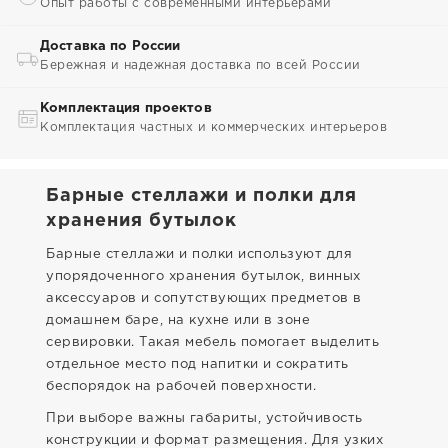
Опыт работы с современными интерьерами
Доставка по России
Бережная и надежная доставка по всей России
Комплектация проектов
Комплектация частных и коммерческих интерьеров
Барные стеллажи и полки для
хранения бутылок
Барные стеллажи и полки используют для
упорядоченного хранения бутылок, винных
аксессуаров и сопутствующих предметов в
домашнем баре, на кухне или в зоне
сервировки. Такая мебель помогает выделить
отдельное место под напитки и сократить
беспорядок на рабочей поверхности.
При выборе важны габариты, устойчивость
конструкции и формат размещения. Для узких