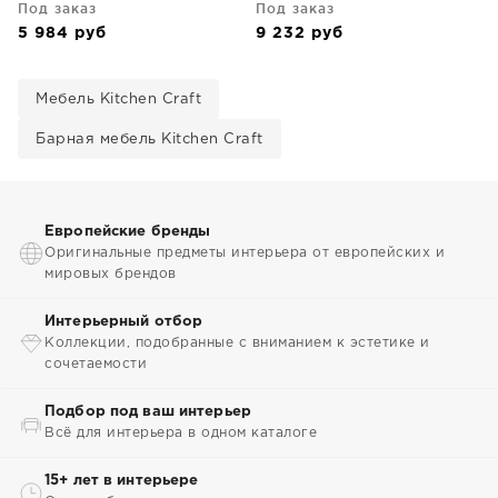
Под заказ
Под заказ
5 984
руб
9 232
руб
Мебель Kitchen Craft
Барная мебель Kitchen Craft
Европейские бренды
Оригинальные предметы интерьера от европейских и
мировых брендов
Интерьерный отбор
Коллекции, подобранные с вниманием к эстетике и
сочетаемости
Подбор под ваш интерьер
Всё для интерьера в одном каталоге
15+ лет в интерьере